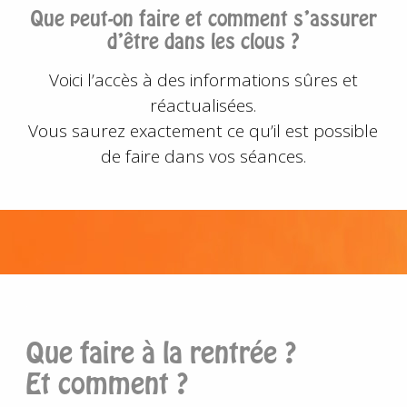
Que peut-on faire et comment s’assurer
d’être dans les clous ?
Voici l’accès à des informations sûres et
réactualisées.
Vous saurez exactement ce qu’il est possible
de faire dans vos séances.
.
Que faire à la rentrée ?
Et comment ?