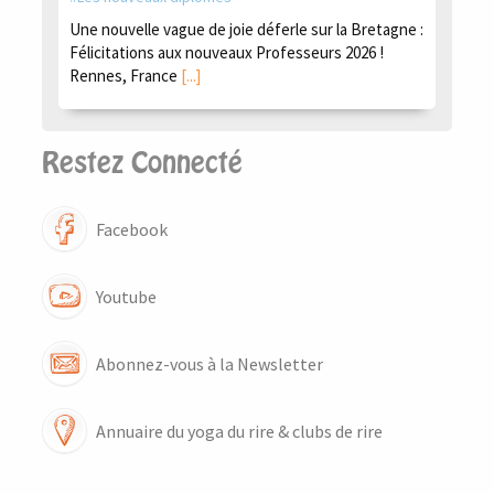
Une nouvelle vague de joie déferle sur la Bretagne :
Félicitations aux nouveaux Professeurs 2026 !
Rennes, France
[...]
Restez Connecté
Facebook
Youtube
Abonnez-vous à la Newsletter
Annuaire du yoga du rire & clubs de rire