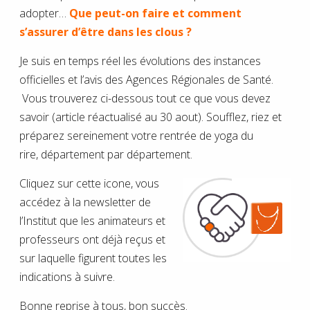
adopter…
Que peut-on faire et comment
s’assurer d’être dans les clous
?
Je suis en temps réel les évolutions des instances
officielles et l’avis des Agences Régionales de Santé.
Vous trouverez ci-dessous tout ce que vous devez
savoir (article réactualisé au 30 aout). Soufflez, riez et
préparez sereinement votre rentrée de yoga du
rire, département par département.
Cliquez sur cette icone, vous
accédez à la newsletter de
l’Institut que les animateurs et
professeurs ont déjà reçus et
sur laquelle figurent toutes les
indications à suivre.
Bonne reprise à tous, bon succès.