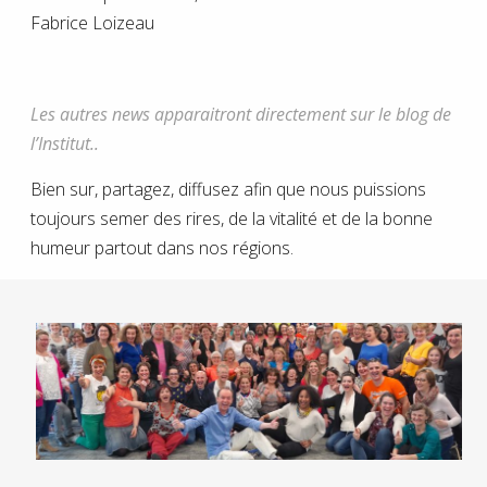
Fabrice Loizeau
Les autres news apparaitront directement sur le blog de
l’Institut..
Bien sur, partagez, diffusez afin que nous puissions
toujours semer des rires, de la vitalité et de la bonne
humeur partout dans nos régions.