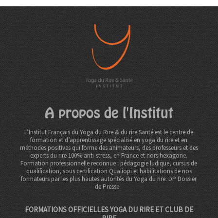
A propos de l'Institut
L’Institut Français du Yoga du Rire & du rire Santé est le centre de
formation et d’apprentissage spécialisé en yoga du rire et en
méthodes positives qui forme des animateurs, des professeurs et des
experts du rire 100% anti-stress, en France et hors hexagone.
Formation professionnelle reconnue : pédagogie ludique, cursus de
qualification, sous certification Qualiopi et habilitations de nos
formateurs par les plus hautes autorités du Yoga du rire. DP
Dossier
de Presse
FORMATIONS OFFICIELLES YOGA DU RIRE ET CLUB DE