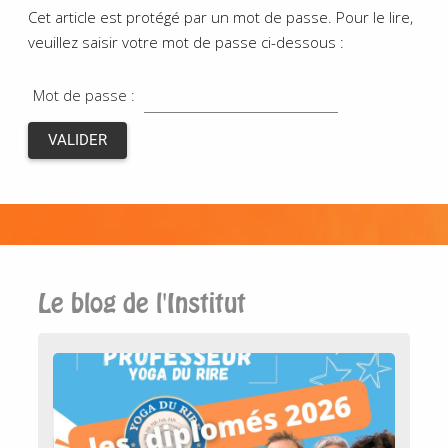
Cet article est protégé par un mot de passe. Pour le lire,
veuillez saisir votre mot de passe ci-dessous :
Mot de passe :
Le blog de l'Institut