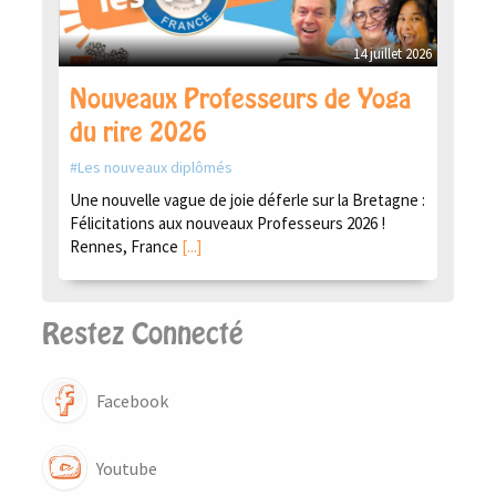
14 juillet 2026
Nouveaux Professeurs de Yoga
du rire 2026
Les nouveaux diplômés
Une nouvelle vague de joie déferle sur la Bretagne :
Félicitations aux nouveaux Professeurs 2026 !
Rennes, France
[...]
Restez Connecté
Facebook
Youtube