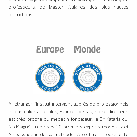
professeurs, de Master titulaires des plus hautes
distinctions.
Europe Monde
A l’étranger, l’Institut intervient auprès de professionnels
et particuliers. De plus, Fabrice Loizeau, notre directeur,
est très proche du médecin fondateur, le Dr Kataria qui
l’a désigné un de ses 10 premiers experts mondiaux et
Ambassadeur de sa méthode. A ce titre, il représente