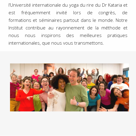
l’Université internationale du yoga du rire du Dr Kataria et
est fréquemment invité lors de congrès, de
formations et séminaires partout dans le monde. Notre
Institut contribue au rayonnement de la méthode et
nous nous inspirons des meilleures pratiques
internationales, que nous vous transmettons.