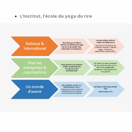
L’Institut, l’école du yoga du rire