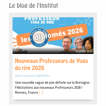
Le blog de l'Institut
14 juillet 2026
Nouveaux Professeurs de Yoga
du rire 2026
Les nouveaux diplômés
Une nouvelle vague de joie déferle sur la Bretagne :
Félicitations aux nouveaux Professeurs 2026 !
Rennes, France
[...]