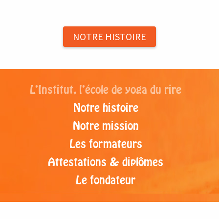
NOTRE HISTOIRE
L’Institut, l’école de yoga du rire
Notre histoire
Notre mission
Les formateurs
Attestations & diplômes
Le fondateur