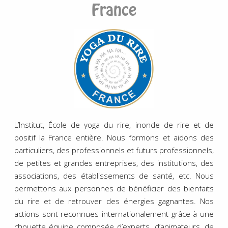
France
L’Institut, École de yoga du rire, inonde de rire et de
positif la France entière. Nous formons et aidons des
particuliers, des professionnels et futurs professionnels,
de petites et grandes entreprises, des institutions, des
associations, des établissements de santé, etc. Nous
permettons aux personnes de bénéficier des bienfaits
du rire et de retrouver des énergies gagnantes. Nos
actions sont reconnues internationalement grâce à une
chouette équipe composée d’experts, d’animateurs, de