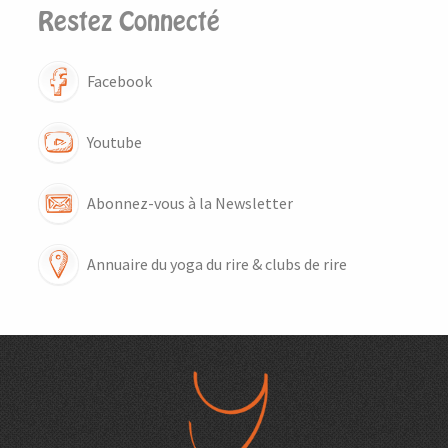
Restez Connecté
Facebook
Youtube
Abonnez-vous à la Newsletter
Annuaire du yoga du rire & clubs de rire