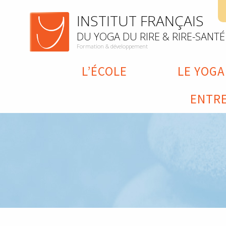
INSTITUT FRANÇAIS
DU YOGA DU RIRE & RIRE-SANTÉ
Formation & développement
L’ÉCOLE
LE YOGA
ENTRE