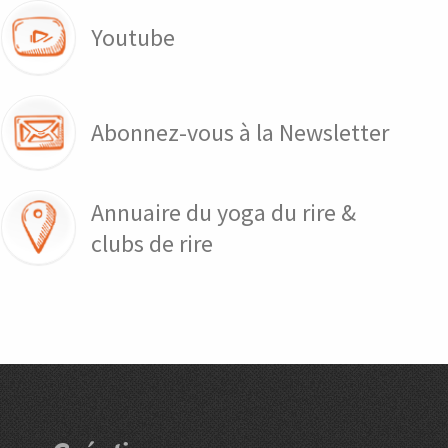
Youtube
Abonnez-vous à la Newsletter
Annuaire du yoga du rire &
clubs de rire