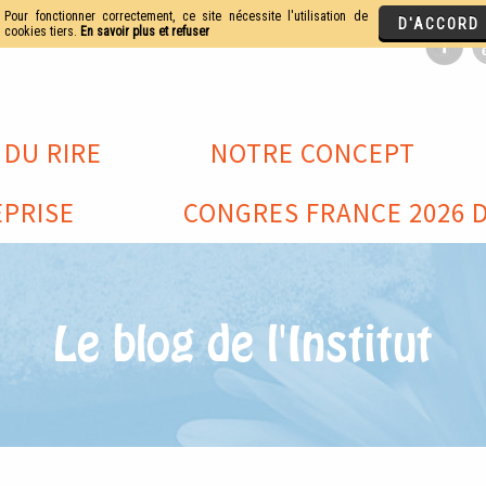
 DU RIRE
NOTRE CONCEPT
PRISE
CONGRES FRANCE 2026 D
Le blog de l'Institut