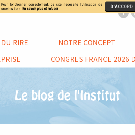
 DU RIRE
NOTRE CONCEPT
PRISE
CONGRES FRANCE 2026 D
Le blog de l'Institut