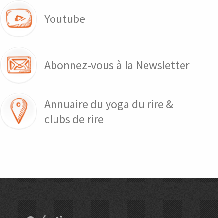
Youtube
Abonnez-vous à la Newsletter
Annuaire du yoga du rire &
clubs de rire