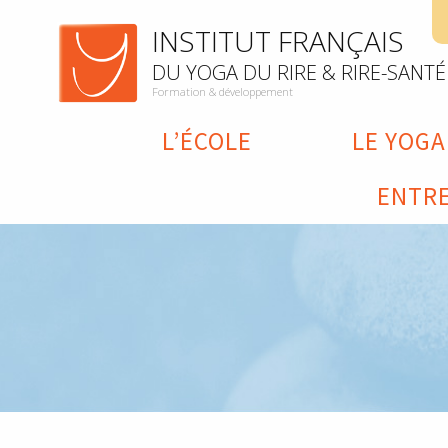
INSTITUT FRANÇAIS
DU YOGA DU RIRE & RIRE-SANTÉ
Formation & développement
L’ÉCOLE
LE YOGA
ENTRE