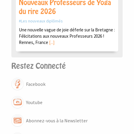
Nouveaux Professeurs de Yoga
du rire 2026
Les nouveaux diplômés
Une nouvelle vague de joie déferle sur la Bretagne :
Félicitations aux nouveaux Professeurs 2026 !
Rennes, France
[...]
Restez Connecté
Facebook
Youtube
Abonnez-vous à la Newsletter