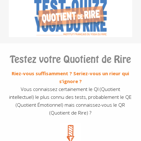
Testez votre Quotient de Rire
Riez-vous suffisamment ? Seriez-vous un rieur qui
s’ignore ?
Vous connaissez certainement le QI (Quotient
intellectuel) le plus connu des tests, probablement le QE
(Quotient Émotionnel) mais connaissez-vous le QR
(Quotient de Rire) ?