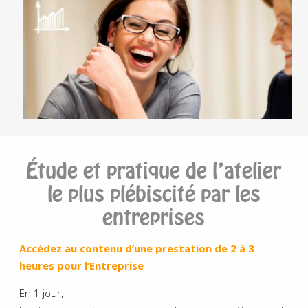
Étude et pratique de l’atelier
le plus plébiscité par les
entreprises
Accédez au contenu d’une prestation de 2 à 3
heures pour l’Entreprise
En 1 jour,