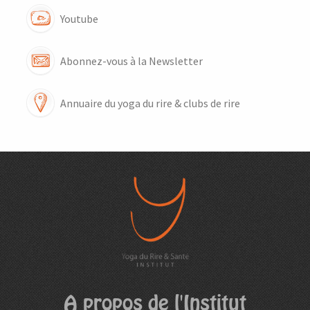
Youtube
Abonnez-vous à la Newsletter
Annuaire du yoga du rire & clubs de rire
A propos de l'Institut