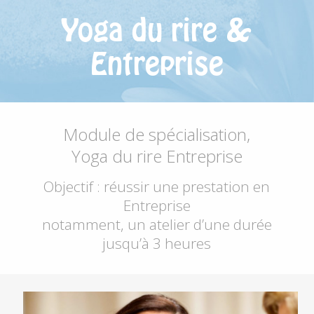
Yoga du rire &
Entreprise
Module de spécialisation,
Yoga du rire Entreprise
Objectif : réussir une prestation en
Entreprise
notamment, un atelier d’une durée
jusqu’à 3 heures