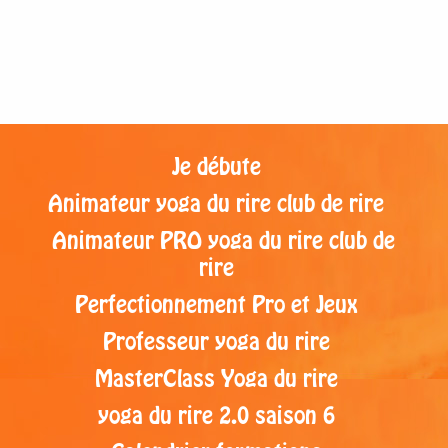
Je débute
Animateur yoga du rire club de rire
Animateur PRO yoga du rire club de
rire
Perfectionnement Pro et Jeux
Professeur yoga du rire
MasterClass Yoga du rire
yoga du rire 2.0 saison 6