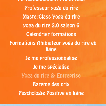
Professeur yoga du rire
MasterClass Yoga du rire
yoga du rire 2.0 saison 6
Calendrier formations
Formations Animateur yoga du rire en
ligne
Je me professionnalise
Je me spécialise
Yoga du rire & Entreprise
Barème des prix
Psychologie Positive en ligne