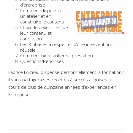
d’entreprise
Comment dispenser
un atelier et en
construire le contenu
Choix des exercices, de
leur contenu et
conclusion
Les 3 phases à respecter d’une intervention
réussie
Comment bien tarifier sa prestation
Questions/Réponses
Fabrice Loizeau dispense personnellement la formation :
il vous partagera ses recettes à succès acquises au
cours de plus de quinzaine années d’expériences en
Entreprise.