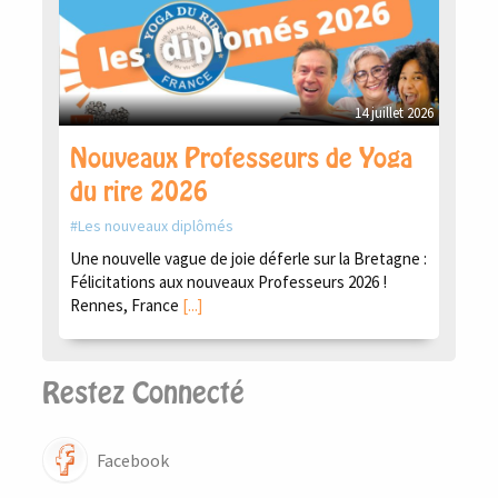
14 juillet 2026
Nouveaux Professeurs de Yoga
du rire 2026
Les nouveaux diplômés
Une nouvelle vague de joie déferle sur la Bretagne :
Félicitations aux nouveaux Professeurs 2026 !
Rennes, France
[...]
Restez Connecté
Facebook