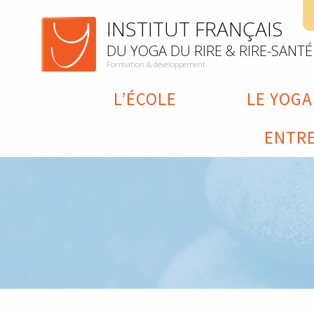
INSTITUT FRANÇAIS
DU YOGA DU RIRE & RIRE-SANTÉ
Formation & développement
L’ÉCOLE
LE YOGA
ENTRE