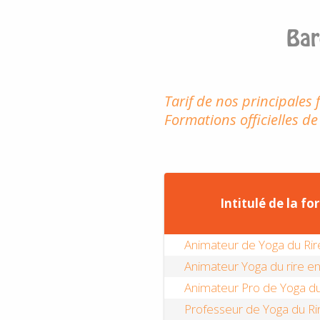
Bar
Tarif de nos principales
Formations officielles de
Intitulé de la f
Animateur de Yoga du Rir
Animateur Yoga du rire en
Animateur Pro de Yoga du
Professeur de Yoga du Ri