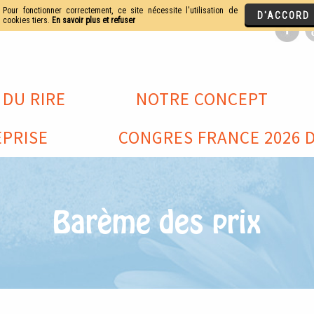
 DU RIRE
NOTRE CONCEPT
PRISE
CONGRES FRANCE 2026 D
Barème des prix