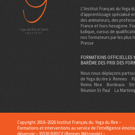
L’Institut Français du Yoga d
d’apprentissage spécialisé e
des animateurs, des professe
France et hors hexagone. Fo
ludique, cursus de qualificati
nos formateurs par les plus 
Presse
FORMATIONS OFFICIELLES Y
BARÈME DES PRIX DES FOR
Nous nous déplaçons partout
de Yoga du rire à
Rennes
Pa
Reims
Nice
Bordeaux
St
Réunion St Paul
La Martini
Copyright 2016–2026 Institut Français du Yoga du Rire –
Formations et interventions au service de l’intelligence émotio
déversoir – 35530 BRECE (Rennes Métropole) –