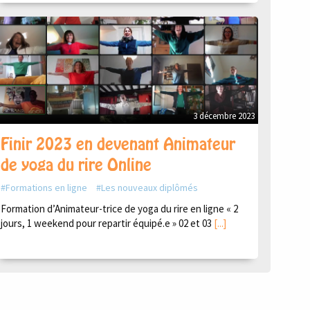
3 décembre 2023
Finir 2023 en devenant Animateur
de yoga du rire Online
Formations en ligne
Les nouveaux diplômés
Formation d’Animateur-trice de yoga du rire en ligne « 2
jours, 1 weekend pour repartir équipé.e » 02 et 03
[...]