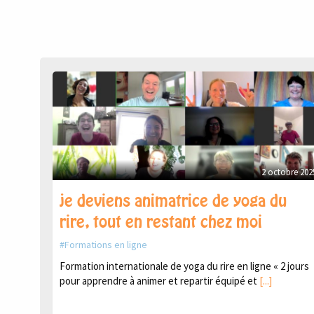
2 octobre 202
je deviens animatrice de yoga du
rire, tout en restant chez moi
Formations en ligne
Formation internationale de yoga du rire en ligne « 2 jours
pour apprendre à animer et repartir équipé et
[...]