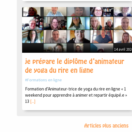
14 avril 202
je prépare le diplôme d’animateur
de yoga du rire en ligne
Formations en ligne
Formation d’Animateur-trice de yoga du rire en ligne « 1
weekend pour apprendre à animer et repartir équipé.e »
13
[...]
Articles plus anciens