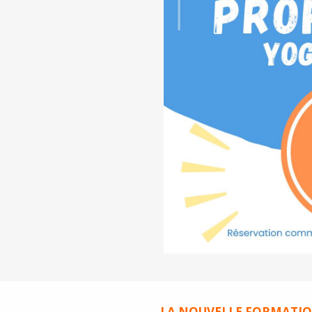
LA NOUVELLE FORMATI