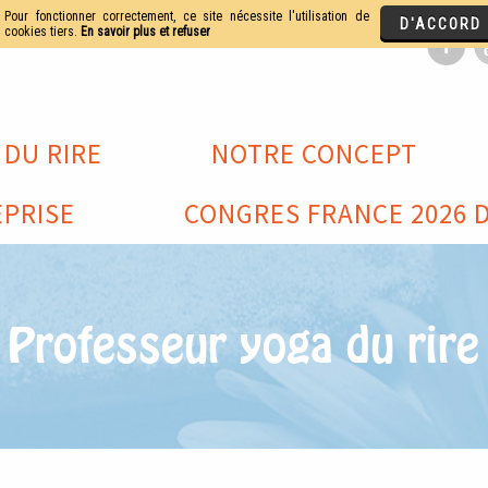
 DU RIRE
NOTRE CONCEPT
PRISE
CONGRES FRANCE 2026 D
Professeur yoga du rire