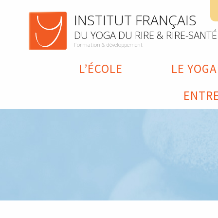
INSTITUT FRANÇAIS
DU YOGA DU RIRE & RIRE-SANTÉ
Formation & développement
L’ÉCOLE
LE YOGA
ENTRE