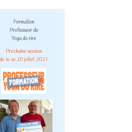
Formation
Professeur de
Yoga du rire
Prochaine session
du 16 au 20 juillet 2027