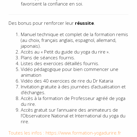
favorisent la confiance en soi.
Des bonus pour renforcer leur
réussite
.
Manuel technique et complet de la formation remis
(au choix, français anglais, espagnol, allemand,
japonais).
Accès au « Petit du guide du yoga du rire ».
Plans de séances fournis.
Listes des exercices détaillés fournis.
Vidéo pédagogique pour bien commencer une
animation
Vidéo des 40 exercices de rire du Dr Kataria
Invitation gratuite à des journées d’actualisation et
d’échanges.
Accès à la formation de Professeur agréé de yoga
du rire.
Accès gratuit sur l’annuaire des animateurs de
l’Observatoire National et International du yoga du
rire.
Toutes les infos : https://www.formation-yogadurire.fr