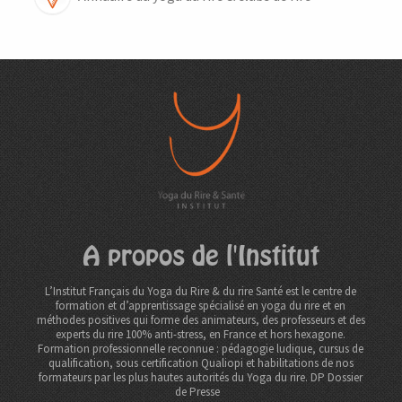
A propos de l'Institut
L’Institut Français du Yoga du Rire & du rire Santé est le centre de
formation et d’apprentissage spécialisé en yoga du rire et en
méthodes positives qui forme des animateurs, des professeurs et des
experts du rire 100% anti-stress, en France et hors hexagone.
Formation professionnelle reconnue : pédagogie ludique, cursus de
qualification, sous certification Qualiopi et habilitations de nos
formateurs par les plus hautes autorités du Yoga du rire. DP
Dossier
de Presse