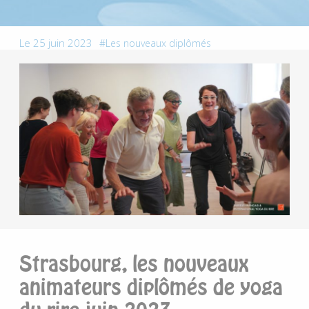
Le 25 juin 2023
Les nouveaux diplômés
Strasbourg, les nouveaux
animateurs diplômés de yoga