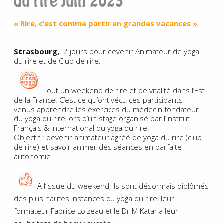
du rire juin 2023
« Rire, c’est comme partir en grandes vacances »
Strasbourg,
2 jours pour devenir Animateur de yoga
du rire et de Club de rire.
Tout un weekend de rire et de vitalité dans l’Est
de la France. C’est ce qu’ont vécu ces participants
venus apprendre les exercices du médecin fondateur
du yoga du rire lors d’un stage organisé par l’institut
Français & International du yoga du rire.
Objectif : devenir animateur agréé de yoga du rire (club
de rire) et savoir animer des séances en parfaite
autonomie.
A l’issue du weekend, ils sont désormais diplômés
des plus hautes instances du yoga du rire, leur
formateur Fabrice Loizeau et le Dr M Kataria leur