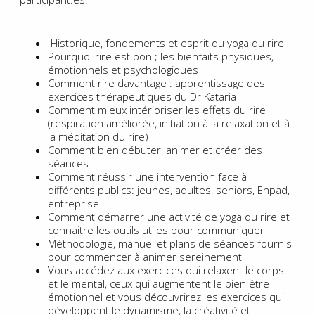
Historique, fondements et esprit du yoga du rire
Pourquoi rire est bon ; les bienfaits physiques,
émotionnels et psychologiques
Comment rire davantage : apprentissage des
exercices thérapeutiques du Dr Kataria
Comment mieux intérioriser les effets du rire
(respiration améliorée, initiation à la relaxation et à
la méditation du rire)
Comment bien débuter, animer et créer des
séances
Comment réussir une intervention face à
différents publics: jeunes, adultes, seniors, Ehpad,
entreprise
Comment démarrer une activité de yoga du rire et
connaitre les outils utiles pour communiquer
Méthodologie, manuel et plans de séances fournis
pour commencer à animer sereinement
Vous accédez aux exercices qui relaxent le corps
et le mental, ceux qui augmentent le bien être
émotionnel et vous découvrirez les exercices qui
développent le dynamisme, la créativité et