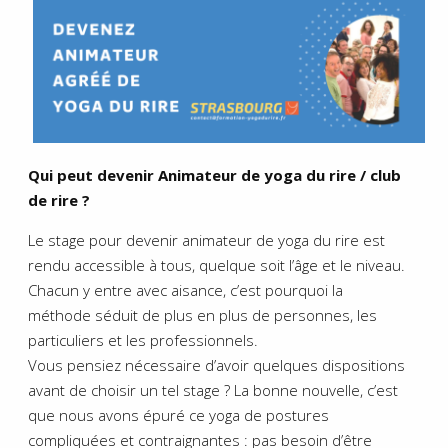
Qui peut devenir Animateur de yoga du rire / club
de rire ?
Le stage pour devenir animateur de yoga du rire est
rendu accessible à tous, quelque soit l’âge et le niveau.
Chacun y entre avec aisance, c’est pourquoi la
méthode séduit de plus en plus de personnes, les
particuliers et les professionnels.
Vous pensiez nécessaire d’avoir quelques dispositions
avant de choisir un tel stage ? La bonne nouvelle, c’est
que nous avons épuré ce yoga de postures
compliquées et contraignantes : pas besoin d’être