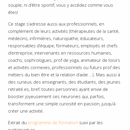
souple, ni d’être sportif, vous y accédez comme vous
êtes!
Ce stage s’adresse aussi aux professionnels, en
complément de leurs activités (thérapeutes de la santé,
médecins, infirmières, naturopathe, éducateurs,
responsables d’équipe, formateurs, employés et chefs
d’entreprise, intervenants en ressources humaines,
coachs, sophrologues, prof de yoga, animateur de loisirs
et activités connexes, professionnels ou futurs prof des
métiers du bien être et la relation d’aide …). Mais aussi à
des curieux, des enseignants, des étudiants, des jeunes
retraité.es, bref, toutes personnes ayant envie de
booster joyeusement ses neurones qui, parfois,
transforment une simple curiosité en passion, jusqu’à
créer une activité.
Extrait du
programme de formation
suivi par les
participant.es.