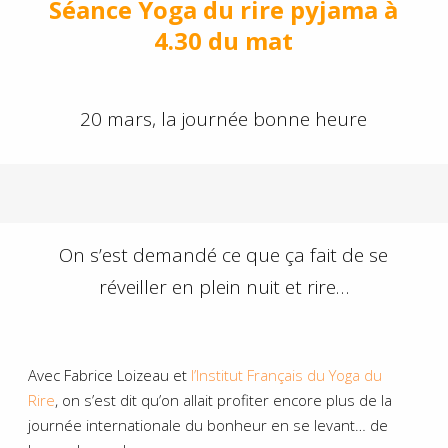
Séance Yoga du rire pyjama à
4.30 du mat
20 mars, la journée bonne heure
On s’est demandé ce que ça fait de se
réveiller en plein nuit et rire…
Avec Fabrice Loizeau et
l’Institut Français du Yoga du
Rire
, on s’est dit qu’on allait profiter encore plus de la
journée internationale du bonheur en se levant… de