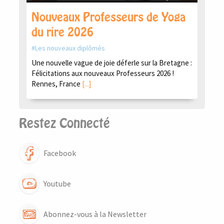
Nouveaux Professeurs de Yoga
du rire 2026
Les nouveaux diplômés
Une nouvelle vague de joie déferle sur la Bretagne :
Félicitations aux nouveaux Professeurs 2026 !
Rennes, France
[...]
Restez Connecté
Facebook
Youtube
Abonnez-vous à la Newsletter