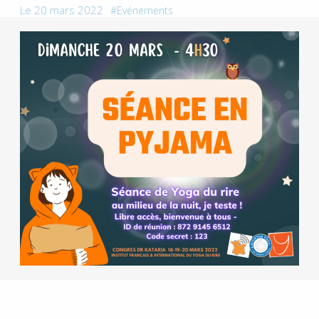
Le 20 mars 2022
Evénements