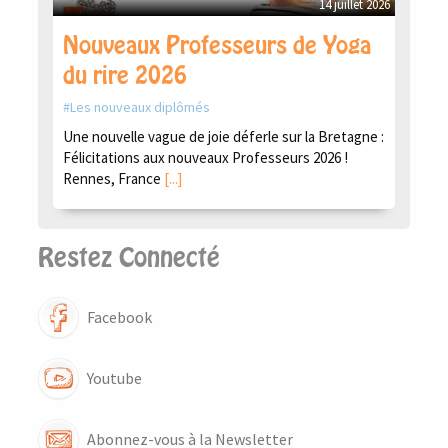
14 juillet 2026
Nouveaux Professeurs de Yoga
du rire 2026
Les nouveaux diplômés
Une nouvelle vague de joie déferle sur la Bretagne :
Félicitations aux nouveaux Professeurs 2026 !
Rennes, France
[...]
Restez Connecté
Facebook
Youtube
Abonnez-vous à la Newsletter