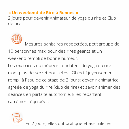
« Un weekend de Rire à Rennes »
2 jours pour devenir Animateur de yoga du rire et Club
de rire.
Mesures sanitaires respectées, petit groupe de
10 personnes maxi pour des rires géants et un
weekend rempli de bonne humeur.
Les exercices du médecin fondateur du yoga du rire
n’ont plus de secret pour elles ! Objectif joyeusement
rempli à l’issu de ce stage de 2 jours: devenir animatrice
agréée de yoga du rire (club de rire) et savoir animer des
séances en parfaite autonomie. Elles repartent
carrément équipées.
En 2 jours, elles ont pratiqué et assimilé les