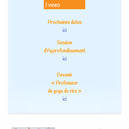
Prochaines dates
ici
Session
d’Approfondissement
ici
Devenir
« Professeur
de yoga du rire »
ici