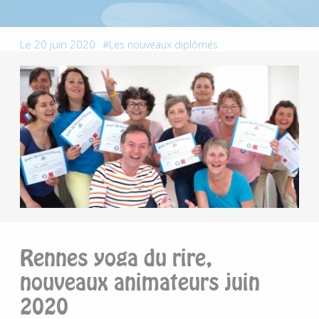
Le 20 juin 2020
Les nouveaux diplômés
Rennes yoga du rire,
nouveaux animateurs juin
2020