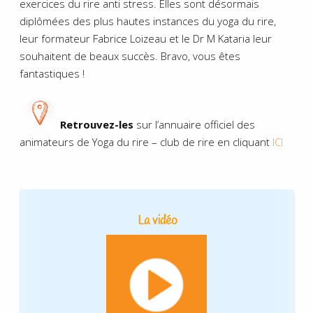
exercices du rire anti stress. Elles sont désormais
diplômées des plus hautes instances du yoga du rire,
leur formateur Fabrice Loizeau et le Dr M Kataria leur
souhaitent de beaux succès. Bravo, vous êtes
fantastiques !
Retrouvez-les
sur l’annuaire officiel des
animateurs de Yoga du rire – club de rire en cliquant
ICI
.
La vidéo