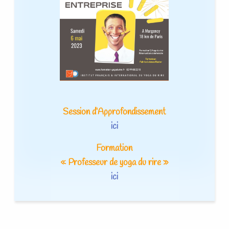
Session d’Approfondissement
ici
Formation
« Professeur de yoga du rire »
ici