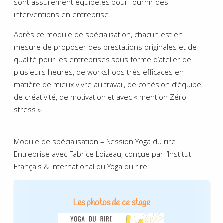
sont assurément équipé.es pour fournir des
interventions en entreprise.
Après ce module de spécialisation, chacun est en
mesure de proposer des prestations originales et de
qualité pour les entreprises sous forme d’atelier de
plusieurs heures, de workshops très efficaces en
matière de mieux vivre au travail, de cohésion d’équipe,
de créativité, de motivation et avec « mention Zéro
stress ».
.
Module de spécialisation – Session Yoga du rire
Entreprise avec Fabrice Loizeau, conçue par l’Institut
Français & International du Yoga du rire.
Les photos de ce stage