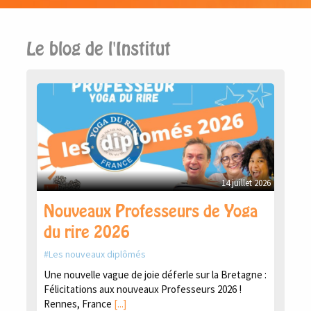
Le blog de l'Institut
14 juillet 2026
Nouveaux Professeurs de Yoga
du rire 2026
Les nouveaux diplômés
Une nouvelle vague de joie déferle sur la Bretagne :
Félicitations aux nouveaux Professeurs 2026 !
Rennes, France
[...]