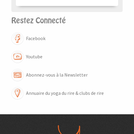
Restez Connecté
Facebook
Youtube
Abonnez-vous à la Newsletter
Annuaire du yoga du rire & clubs de rire