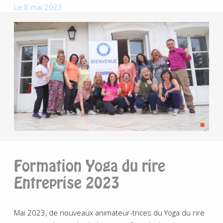
Le 8 mai 2023
Formation Yoga du rire
Entreprise 2023
Mai 2023, de nouveaux animateur-trices du Yoga du rire