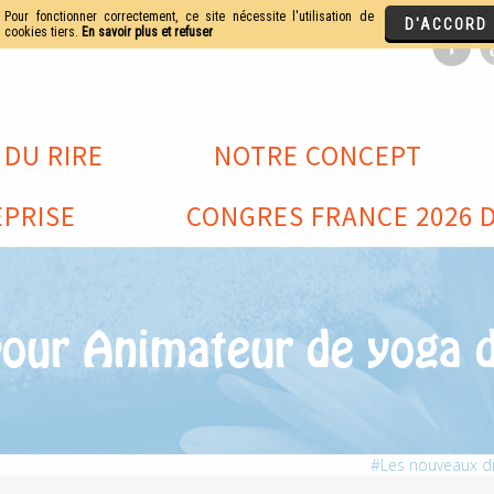
 DU RIRE
NOTRE CONCEPT
PRISE
CONGRES FRANCE 2026 D
our Animateur de yoga 
Les nouveaux d