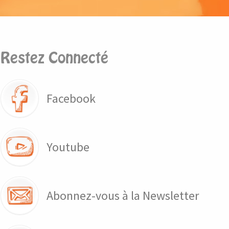
Restez Connecté
Facebook
Youtube
Abonnez-vous à la Newsletter