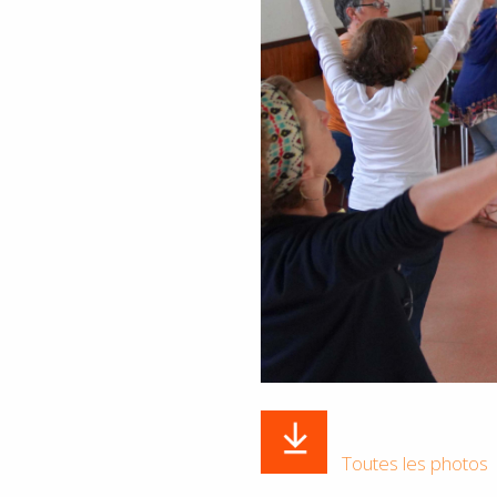
Toutes les photos