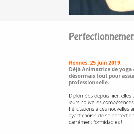
Perfectionnemen
Rennes, 25 juin 2019.
Déjà Animatrice de yoga du
désormais tout pour assur
professionnelle.
Diplômées depuis hier, elles 
leurs nouvelles compétences
Félicitations à ces nouvelles 
ayant choisis de se perfection
carrément formidables !
: