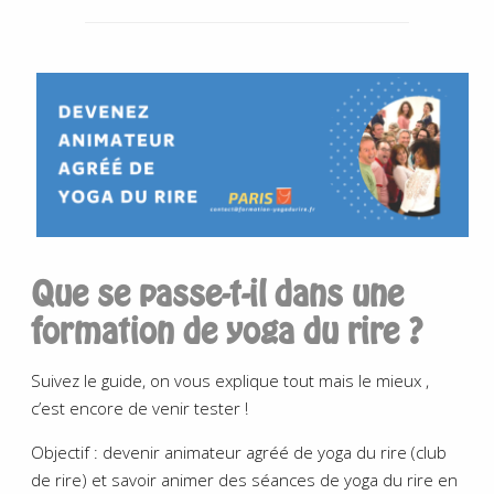
Que se passe-t-il dans une
formation de yoga du rire ?
Suivez le guide, on vous explique tout mais le mieux ,
c’est encore de venir tester !
Objectif : devenir animateur agréé de yoga du rire (club
de rire) et savoir animer des séances de yoga du rire en