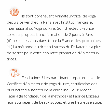
Ils sont dorénavant Animateur-trice de yoga
depuis ce vendredi à Paris avec l’Institut Français et
international du Yoga du Rire. Son directeur, Fabrice
Loizeau, proposait une formation de 2 jours à Paris
(d’autres sessions dans toute la France :
les prochaines
ici
.) La méthode du rire anti-stress du Dr Kataria n’a plus
de secret pour cette chouette promotion d’Animateur-
trices.
Félicitations ! Les participants repartent avec le
Certificat d’Animateur de yoga du rire, certification des
plus hautes autorités de la discipline. Le Dr Madan
Kataria (le fondateur de la méthode) et Fabrice Loizeau
leur souhaitent de beaux succès et une heureuse suite.