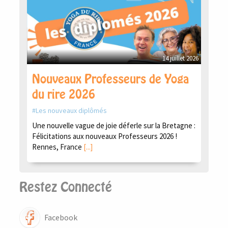
14 juillet 2026
Nouveaux Professeurs de Yoga
du rire 2026
Les nouveaux diplômés
Une nouvelle vague de joie déferle sur la Bretagne :
Félicitations aux nouveaux Professeurs 2026 !
Rennes, France
[...]
Restez Connecté
Facebook