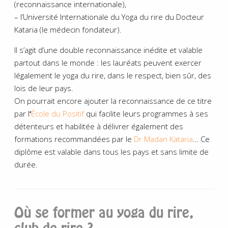
(reconnaissance internationale),
– l’Université Internationale du Yoga du rire du Docteur
Kataria (le médecin fondateur).
Il s’agit d’une double reconnaissance inédite et valable
partout dans le monde : les lauréats peuvent exercer
légalement le yoga du rire, dans le respect, bien sûr, des
lois de leur pays.
On pourrait encore ajouter la reconnaissance de ce titre
par l
’
École
du Positif
qui facilite leurs programmes à ses
détenteurs et habilitée à délivrer également des
formations recommandées par le
Dr Madan Kataria
… Ce
diplôme est valable dans tous les pays et sans limite de
durée.
Où se former au yoga du rire,