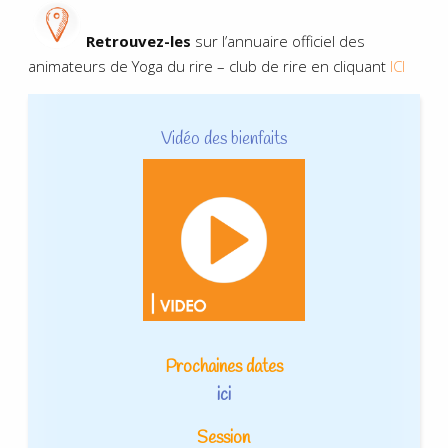
Retrouvez-les
sur l’annuaire officiel des
animateurs de Yoga du rire – club de rire en cliquant
ICI
Vidéo des bienfaits
Prochaines dates
ici
Session