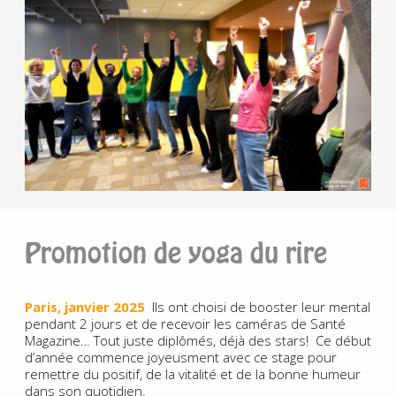
Promotion de yoga du rire
Paris, janvier 2025
Ils ont choisi de booster leur mental
pendant 2 jours et de recevoir les caméras de Santé
Magazine… Tout juste diplômés, déjà des stars! Ce début
d’année commence joyeusment avec ce stage pour
remettre du positif, de la vitalité et de la bonne humeur
dans son quotidien.