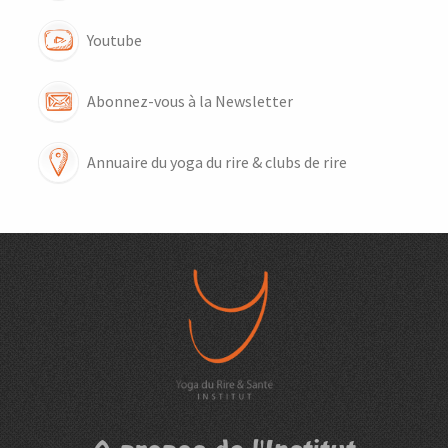
Youtube
Abonnez-vous à la Newsletter
Annuaire du yoga du rire & clubs de rire