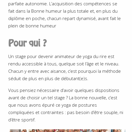
parfaite autonomie. L’acquisition des compétences se
fait dans la Bonne humeur la plus totale et, en plus du
diplôme en poche, chacun repart dynamisé, avant fait le
plein de bonne humeur
Pour qui ?
Un stage pour devenir animateur de yoga du rire est
rendu accessible à tous, quelque soit l’âge et le niveau.
Chacun y entre avec aisance, c’est pourquoi la méthode
séduit de plus en plus de débutant(e)s.
Vous pensiez nécessaire d’avoir quelques dispositions
avant de choisir un tel stage ? La bonne nouvelle, c’est
que nous avons épuré ce yoga de postures
compliquées et contraintes : pas besoin d’être souple, ni
d’être sportif.