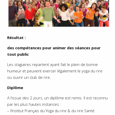
Résultat :
des compétences pour animer des séances pour
tout
public
Les stagiaires repartent ayant fait le plein de bonne
humeur et peuvent exercer légalement le yoga du rire
ou ouvrir un club de rire.
Diplôme
A l’issue des 2 jours, un diplôme est remis. Il est reconnu
par les plus hautes instances :
– l’Institut Français du Yoga du rire & du rire Santé