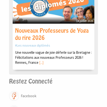
14 juillet 2026
Nouveaux Professeurs de Yoga
du rire 2026
Les nouveaux diplômés
Une nouvelle vague de joie déferle sur la Bretagne :
Félicitations aux nouveaux Professeurs 2026 !
Rennes, France
[...]
Restez Connecté
Facebook