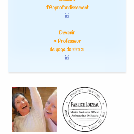
d’Approfondissement
ici
Devenir
« Professeur
de yoga du rire »
ici