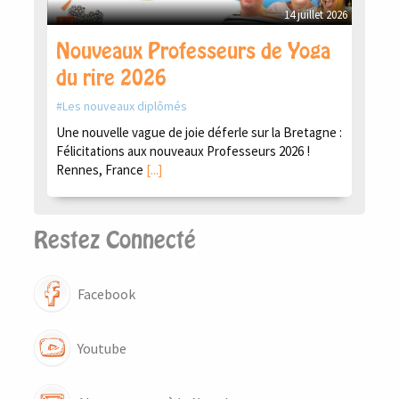
14 juillet 2026
Nouveaux Professeurs de Yoga
du rire 2026
Les nouveaux diplômés
Une nouvelle vague de joie déferle sur la Bretagne :
Félicitations aux nouveaux Professeurs 2026 !
Rennes, France
[...]
Restez Connecté
Facebook
Youtube