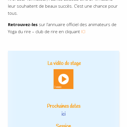
leur souhaitent de beaux succès. C’est une chance pour
tous.
Retrouvez-les
sur l’annuaire officiel des animateurs de
Yoga du rire – club de rire en cliquant
ICI
.
La vidéo du stage
Prochaines dates
ici
Session