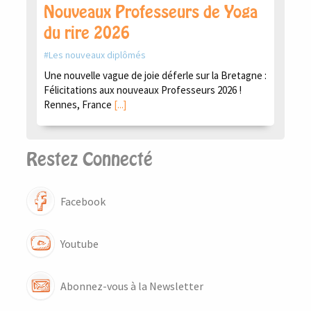
Nouveaux Professeurs de Yoga
du rire 2026
Les nouveaux diplômés
Une nouvelle vague de joie déferle sur la Bretagne :
Félicitations aux nouveaux Professeurs 2026 !
Rennes, France
[...]
Restez Connecté
Facebook
Youtube
Abonnez-vous à la Newsletter