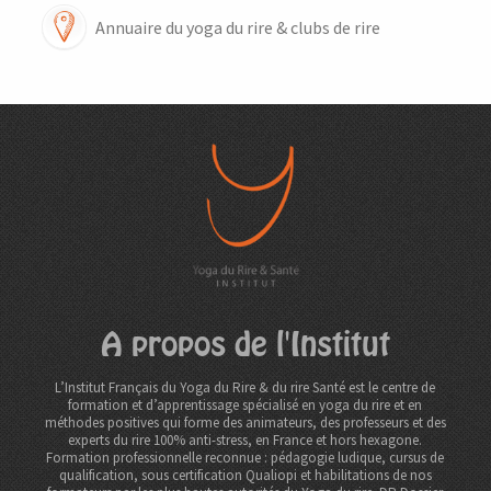
Annuaire du yoga du rire & clubs de rire
A propos de l'Institut
L’Institut Français du Yoga du Rire & du rire Santé est le centre de
formation et d’apprentissage spécialisé en yoga du rire et en
méthodes positives qui forme des animateurs, des professeurs et des
experts du rire 100% anti-stress, en France et hors hexagone.
Formation professionnelle reconnue : pédagogie ludique, cursus de
qualification, sous certification Qualiopi et habilitations de nos