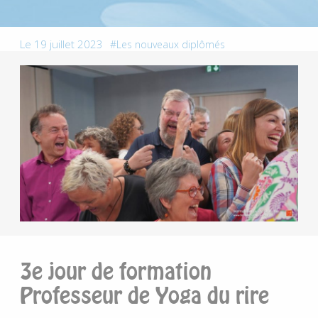
Le 19 juillet 2023
Les nouveaux diplômés
3e jour de formation
Professeur de Yoga du rire