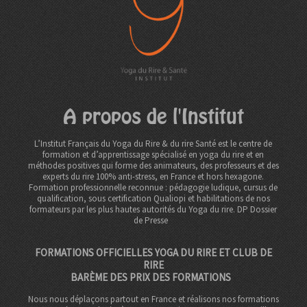
A propos de l'Institut
L’Institut Français du Yoga du Rire & du rire Santé est le centre de
formation et d’apprentissage spécialisé en yoga du rire et en
méthodes positives qui forme des animateurs, des professeurs et des
experts du rire 100% anti-stress, en France et hors hexagone.
Formation professionnelle reconnue : pédagogie ludique, cursus de
qualification, sous certification Qualiopi et habilitations de nos
formateurs par les plus hautes autorités du Yoga du rire. DP
Dossier
de Presse
FORMATIONS OFFICIELLES YOGA DU RIRE ET CLUB DE
RIRE
BARÈME DES PRIX DES FORMATIONS
Nous nous déplaçons partout en France et réalisons nos formations