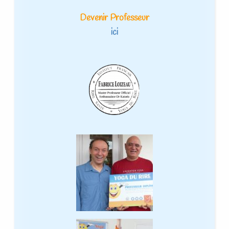
Devenir Professeur
ici