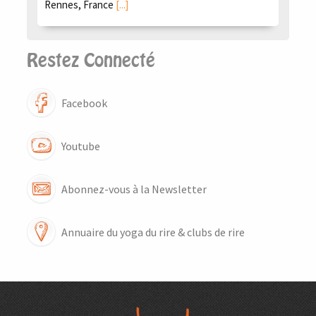
Rennes, France
[...]
Restez Connecté
Facebook
Youtube
Abonnez-vous à la Newsletter
Annuaire du yoga du rire & clubs de rire