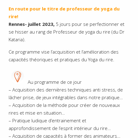
En route pour le titre de professeur de yoga du
rire!
Rennes- juillet 2023
,
5 jours pour se perfectionner et
se hisser au rang de Professeur de yoga du rire (du Dr
Kataria).
Ce programme vise l’acquisition et l’amélioration des
capacités théoriques et pratiques du Yoga du rire.
Au programme de ce jour
– Acquisition des dernières techniques anti stress, de
lâcher prise, de jeux intégrables dans notre pratique…
– Acquisition de la méthode pour créer de nouveaux
rires et mise en situation…
– Pratique ludique d’entrainement et
approfondissement de l’esprit intérieur du rire…
– Acquisition de capacités à former des animateurs…