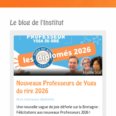
Le blog de l'Institut
14 juillet 2026
Nouveaux Professeurs de Yoga
du rire 2026
Les nouveaux diplômés
Une nouvelle vague de joie déferle sur la Bretagne :
Félicitations aux nouveaux Professeurs 2026 !