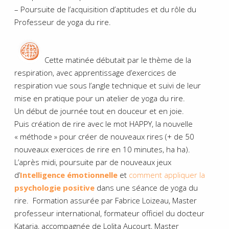
– Poursuite de l’acquisition d’aptitudes et du rôle du
Professeur de yoga du rire.
Cette matinée débutait par le thème de la
respiration, avec apprentissage d’exercices de
respiration vue sous l’angle technique et suivi de leur
mise en pratique pour un atelier de yoga du rire.
Un début de journée tout en douceur et en joie.
Puis création de rire avec le mot HAPPY, la nouvelle
« méthode » pour créer de nouveaux rires (+ de 50
nouveaux exercices de rire en 10 minutes, ha ha).
L’après midi, poursuite par de nouveaux jeux
d’
Intelligence émotionnelle
et
comment appliquer la
psychologie positive
dans une séance de yoga du
rire. Formation assurée par Fabrice Loizeau, Master
professeur international, formateur officiel du docteur
Kataria, accompagnée de Lolita Aucourt, Master