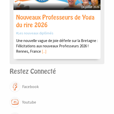
14 juillet 2026
Nouveaux Professeurs de Yoga
du rire 2026
Les nouveaux diplômés
Une nouvelle vague de joie déferle sur la Bretagne :
Félicitations aux nouveaux Professeurs 2026 !
Rennes, France
[...]
Restez Connecté
Facebook
Youtube