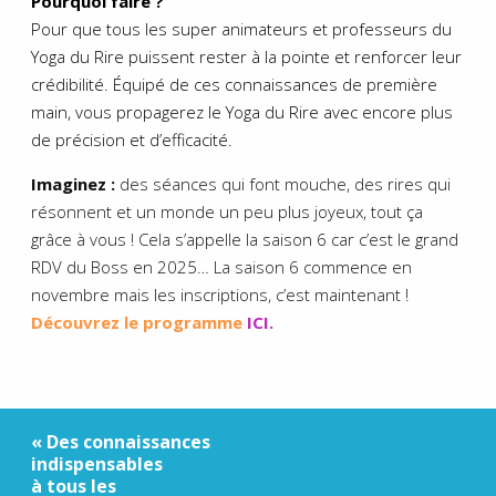
Pourquoi faire ?
Pour que tous les super animateurs et professeurs du
Yoga du Rire puissent rester à la pointe et renforcer leur
crédibilité. Équipé de ces connaissances de première
main, vous propagerez le Yoga du Rire avec encore plus
de précision et d’efficacité.
Imaginez :
des séances qui font mouche, des rires qui
résonnent et un monde un peu plus joyeux, tout ça
grâce à vous ! Cela s’appelle la saison 6 car c’est le grand
RDV du Boss en 2025… La saison 6 commence en
novembre mais les inscriptions, c’est maintenant !
Découvrez le programme
ICI.
.
.
« Des connaissances
indispensables
à tous les