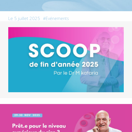
Le 5 juillet 2025
Evénements