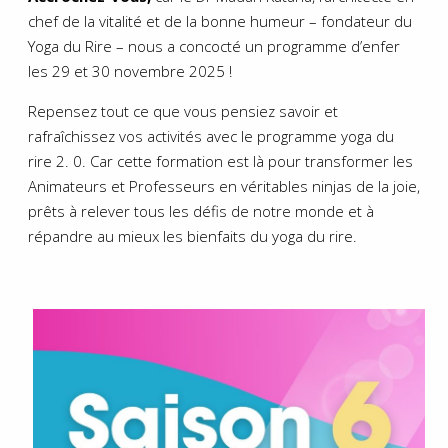
chef de la vitalité et de la bonne humeur – fondateur du
Yoga du Rire – nous a concocté un programme d’enfer
les 29 et 30 novembre 2025 !
Repensez tout ce que vous pensiez savoir et
rafraîchissez vos activités avec le programme yoga du
rire 2. 0. Car cette formation est là pour transformer les
Animateurs et Professeurs en véritables ninjas de la joie,
prêts à relever tous les défis de notre monde et à
répandre au mieux les bienfaits du yoga du rire.
.