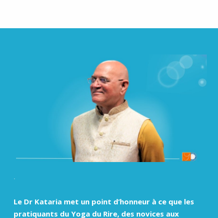
.
Le Dr Kataria met un point d’honneur à ce que les
pratiquants du Yoga du Rire, des novices aux