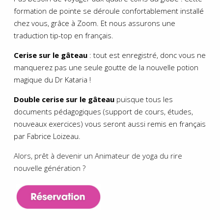
formation de pointe se déroule confortablement installé
chez vous, grâce à Zoom. Et nous assurons une
traduction tip-top en français.
Cerise sur le gâteau
: tout est enregistré, donc vous ne
manquerez pas une seule goutte de la nouvelle potion
magique du Dr Kataria !
Double cerise sur le gâteau
puisque tous les
documents pédagogiques (support de cours, études,
nouveaux exercices) vous seront aussi remis en français
par Fabrice Loizeau.
Alors, prêt à devenir un Animateur de yoga du rire
nouvelle génération ?
.