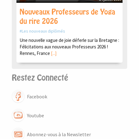
Nouveaux Professeurs de Yoga
du rire 2026
Les nouveaux diplômés
Une nouvelle vague de joie déferle sur la Bretagne :
Félicitations aux nouveaux Professeurs 2026 !
Rennes, France
[...]
Restez Connecté
Facebook
Youtube
Abonnez-vous à la Newsletter