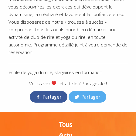
vous découvrirez les exercices qui développent le
dynamisme, la créativité et favorisent la confiance en soi.
Vous disposerez de notre « trousse à succès »
comprenant tous les outils pour bien démarrer une
activité de club de rire et yoga du rire, en toute
autonomie. Programme détaillé joint à votre demande de
réservation.
ecole de yoga du rire, stagiaires en formation
Vous avez
cet article ? Partagez-le !
Partager
Partager
Tous
Actu