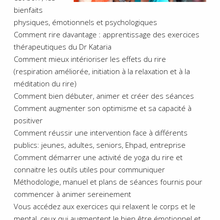
bienfaits
physiques, émotionnels et psychologiques
Comment rire davantage : apprentissage des exercices
thérapeutiques du Dr Kataria
Comment mieux intérioriser les effets du rire
(respiration améliorée, initiation à la relaxation et à la
méditation du rire)
Comment bien débuter, animer et créer des séances
Comment augmenter son optimisme et sa capacité à
positiver
Comment réussir une intervention face à différents
publics: jeunes, adultes, seniors, Ehpad, entreprise
Comment démarrer une activité de yoga du rire et
connaitre les outils utiles pour communiquer
Méthodologie, manuel et plans de séances fournis pour
commencer à animer sereinement
Vous accédez aux exercices qui relaxent le corps et le
mental, ceux qui augmentent le bien être émotionnel et