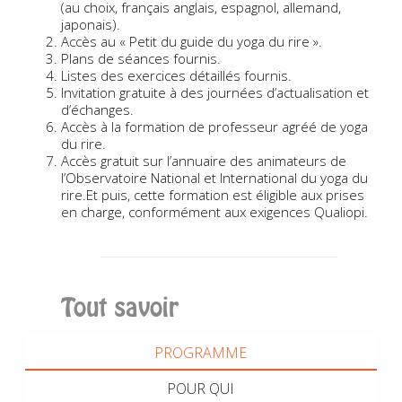
(au choix, français anglais, espagnol, allemand,
japonais).
Accès au « Petit du guide du yoga du rire ».
Plans de séances fournis.
Listes des exercices détaillés fournis.
Invitation gratuite à des journées d’actualisation et
d’échanges.
Accès à la formation de professeur agréé de yoga
du rire.
Accès gratuit sur l’annuaire des animateurs de
l’Observatoire National et International du yoga du
rire.Et puis, cette formation est éligible aux prises
en charge, conformément aux exigences Qualiopi.
Tout savoir
PROGRAMME
POUR QUI