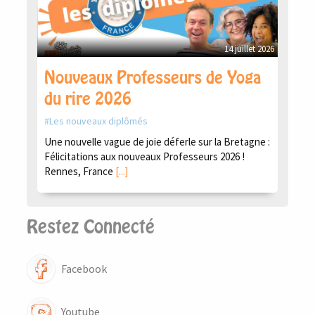
14 juillet 2026
Nouveaux Professeurs de Yoga
du rire 2026
Les nouveaux diplômés
Une nouvelle vague de joie déferle sur la Bretagne :
Félicitations aux nouveaux Professeurs 2026 !
Rennes, France
[...]
Restez Connecté
Facebook
Youtube