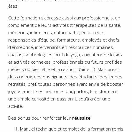
êtes!
Cette formation s’adresse aussi aux professionnels, en
complément de leurs activités (thérapeutes de la santé,
médecins, infirmières, naturopathe, éducateurs,
responsables d’équipe, formateurs, employés et chefs
d’entreprise, intervenants en ressources humaines,
coachs, sophrologues, prof de yoga, animateur de loisirs
et activités connexes, professionnels ou futurs prof des
métiers du bien être et la relation d’aide …). Mais aussi
des curieux, des enseignants, des étudiants, des jeunes
retraités, bref, toutes personnes ayant envie de booster
joyeusement ses neurones qui, parfois, transforment
une simple curiosité en passion, jusqu’à créer une
activité.
Des bonus pour renforcer leur
réussite
.
Manuel technique et complet de la formation remis