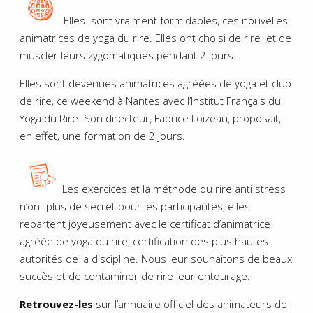
Elles sont vraiment formidables, ces nouvelles
animatrices de yoga du rire. Elles ont choisi de rire et de
muscler leurs zygomatiques pendant 2 jours…
Elles sont devenues animatrices agréées de yoga et club
de rire, ce weekend à Nantes avec l’Institut Français du
Yoga du Rire. Son directeur, Fabrice Loizeau, proposait,
en effet, une formation de 2 jours.
Les exercices et la méthode du rire anti stress
n’ont plus de secret pour les participantes, elles
repartent joyeusement avec le certificat d’animatrice
agréée de yoga du rire, certification des plus hautes
autorités de la discipline. Nous leur souhaitons de beaux
succès et de contaminer de rire leur entourage.
Retrouvez-les
sur l’annuaire officiel des animateurs de