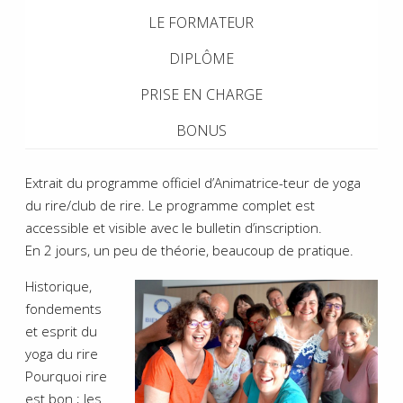
LE FORMATEUR
DIPLÔME
PRISE EN CHARGE
BONUS
Extrait du programme officiel d’Animatrice-teur de yoga
du rire/club de rire. Le programme complet est
accessible et visible avec le bulletin d’inscription.
En 2 jours, un peu de théorie, beaucoup de pratique.
Historique,
fondements
et esprit du
yoga du rire
Pourquoi rire
est bon ; les