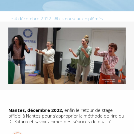
Le 4 décembre 2022
Les nouveaux diplômés
Nantes, décembre 2022,
enfin le retour de stage
officiel à Nantes pour s’approprier la méthode de rire du
Dr Kataria et savoir animer des séances de qualité.