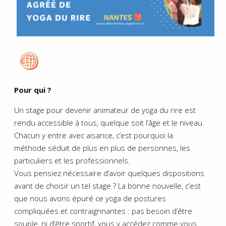
Pour qui ?
Un stage pour devenir animateur de yoga du rire est
rendu accessible à tous, quelque soit l’âge et le niveau.
Chacun y entre avec aisance, c’est pourquoi la
méthode séduit de plus en plus de personnes, les
particuliers et les professionnels.
Vous pensiez nécessaire d’avoir quelques dispositions
avant de choisir un tel stage ? La bonne nouvelle, c’est
que nous avons épuré ce yoga de postures
compliquées et contraignnantes : pas besoin d’être
souple, ni d’être sportif, vous y accédez comme vous