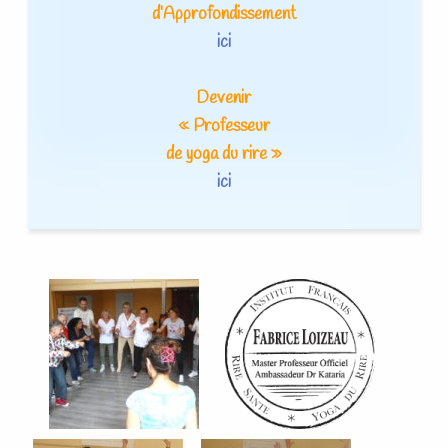
d’Approfondissement
ici
Devenir
« Professeur
de yoga du rire »
ici