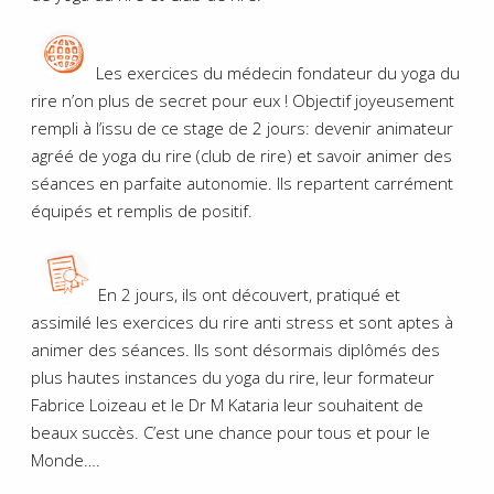
Les exercices du médecin fondateur du yoga du
rire n’on plus de secret pour eux ! Objectif joyeusement
rempli à l’issu de ce stage de 2 jours: devenir animateur
agréé de yoga du rire (club de rire) et savoir animer des
séances en parfaite autonomie. Ils repartent carrément
équipés et remplis de positif.
En 2 jours, ils ont découvert, pratiqué et
assimilé les exercices du rire anti stress et sont aptes à
animer des séances. Ils sont désormais diplômés des
plus hautes instances du yoga du rire, leur formateur
Fabrice Loizeau et le Dr M Kataria leur souhaitent de
beaux succès. C’est une chance pour tous et pour le
Monde….