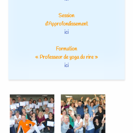
Session
d’Approfondissement
ici
Formation
« Professeur de yoga du rire »
ici