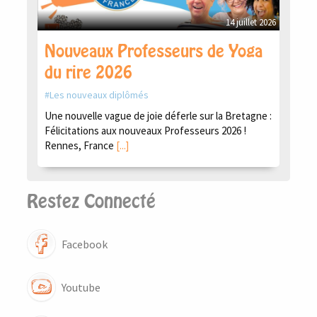
14 juillet 2026
Nouveaux Professeurs de Yoga
du rire 2026
Les nouveaux diplômés
Une nouvelle vague de joie déferle sur la Bretagne :
Félicitations aux nouveaux Professeurs 2026 !
Rennes, France
[...]
Restez Connecté
Facebook
Youtube