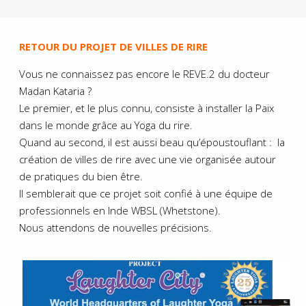
RETOUR DU PROJET DE VILLES DE RIRE
Vous ne connaissez pas encore le REVE.2 du docteur
Madan Kataria ?
Le premier, et le plus connu, consiste à installer la Paix
dans le monde grâce au Yoga du rire.
Quand au second, il est aussi beau qu’époustouflant : la
création de villes de rire avec une vie organisée autour
de pratiques du bien être.
Il semblerait que ce projet soit confié à une équipe de
professionnels en Inde WBSL (Whetstone).
Nous attendons de nouvelles précisions.