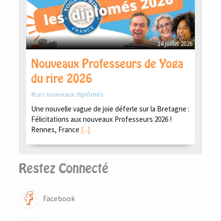
14 juillet 2026
Nouveaux Professeurs de Yoga
du rire 2026
Les nouveaux diplômés
Une nouvelle vague de joie déferle sur la Bretagne :
Félicitations aux nouveaux Professeurs 2026 !
Rennes, France
[...]
Restez Connecté
Facebook