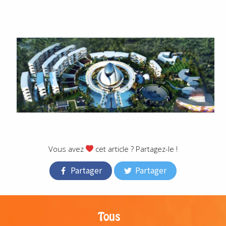
Vous avez
cet article ? Partagez-le !
Partager
Partager
Tous