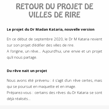
RETOUR DU PROJET DE
VILLES DE RIRE
Le projet du Dr Madan Kataria, nouvelle version
En ce début de septembre 2020, le Dr M Kataria revient
sur son projet d’édifier des villes de rire.
A l’origine, un rêve… Aujourd’hui, une envie et un projet
qu’il nous partage.
Du rêve nait un projet
Nous avons été prévenu : il s’agit d’un rêve certes, mais
qui se poursuit en maquette et en image.
Préparez-vous : certains des rêves du Dr Kataria se sont
déjà réalisés…