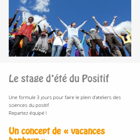
Le stage d’été du Positif
Une formule 3 jours pour faire le plein d’ateliers des
sciences du positif.
Repartez équipé !
Un concept de « vacances