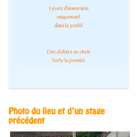
3 jours d’immersion
uniquement
dans le positif
.
Des ateliers au choix
toute la journée
Photo du lieu et d’un stage
précédent