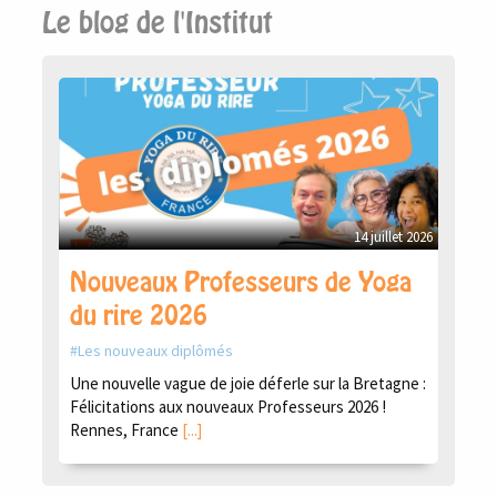
Le blog de l'Institut
14 juillet 2026
Nouveaux Professeurs de Yoga
du rire 2026
Les nouveaux diplômés
Une nouvelle vague de joie déferle sur la Bretagne :
Félicitations aux nouveaux Professeurs 2026 !
Rennes, France
[...]