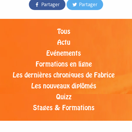
Partager
Partager
Tous
Actu
Evénements
Formations en ligne
Les dernières chroniques de Fabrice
Les nouveaux diplômés
Quizz
Stages & Formations