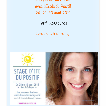
Stage d’été du Positif
avec l’Ecole du Positif
28-29-30 aout 2019
Tarif : 250 euros
Dans un cadre protégé