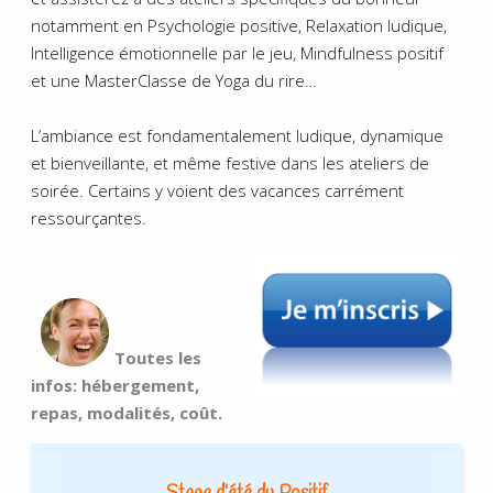
notamment en Psychologie positive, Relaxation ludique,
Intelligence émotionnelle par le jeu, Mindfulness positif
et une MasterClasse de Yoga du rire…
L’ambiance est fondamentalement ludique, dynamique
et bienveillante, et même festive dans les ateliers de
soirée. Certains y voient des vacances carrément
ressourçantes.
Toutes les
infos: hébergement,
repas, modalités, coût.