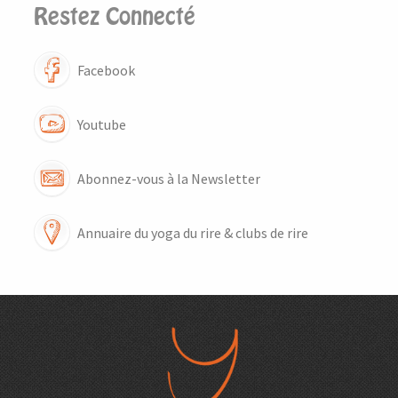
Restez Connecté
Facebook
Youtube
Abonnez-vous à la Newsletter
Annuaire du yoga du rire & clubs de rire