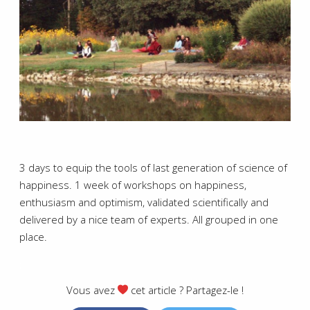
3 days to equip the tools of last generation of science of
happiness.
1 week of workshops on happiness,
enthusiasm and optimism, validated scientifically and
delivered by a nice team of experts.
All grouped in one
place.
;
Vous avez
cet article ? Partagez-le !