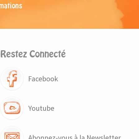
mations
Restez Connecté
Facebook
Youtube
Abonnez-vous à la Newsletter