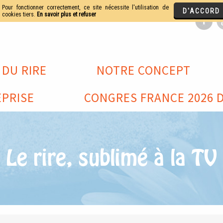
 DU RIRE
NOTRE CONCEPT
PRISE
CONGRES FRANCE 2026 D
Le rire, sublimé à la TV