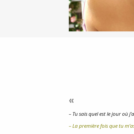
«
– Tu sais quel est le jour où j
– La première fois que tu m’a