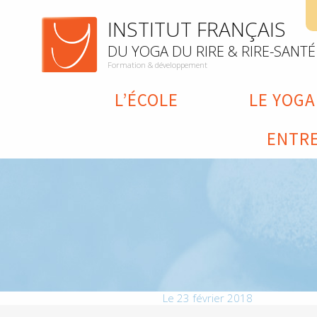
INSTITUT FRANÇAIS
DU YOGA DU RIRE & RIRE-SANTÉ
Formation & développement
L’ÉCOLE
LE YOGA
ENTRE
Le 23 février 2018