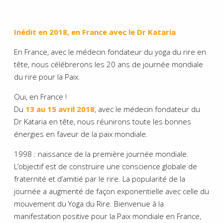
Inédit en 2018, en France avec le Dr Kataria
En France, avec le médecin fondateur du yoga du rire en
tête, nous célébrerons les 20 ans de journée mondiale
du rire pour la Paix.
Oui, en France !
Du
13 au 15 avril 2018
, avec le médecin fondateur du
Dr Kataria en tête, nous réunirons toute les bonnes
énergies en faveur de la paix mondiale.
1998 : naissance de la première journée mondiale.
L’objectif est de construire une conscience globale de
fraternité et d’amitié par le rire. La popularité de la
journée a augmenté de façon exponentielle avec celle du
mouvement du Yoga du Rire. Bienvenue à la
manifestation positive pour la Paix mondiale en France,