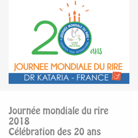
Journée mondiale du rire
2018
Célébration des 20 ans