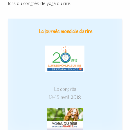
lors du congrès de yoga du rire.
.
La journée mondiale du rire
Le congrès
13-15 avril 2018