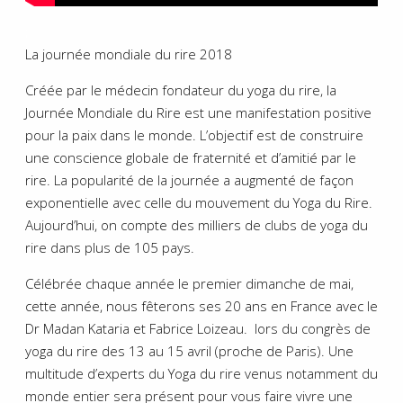
;
La journée mondiale du rire 2018
Créée par le médecin fondateur du yoga du rire, la
Journée Mondiale du Rire est une manifestation positive
pour la paix dans le monde. L’objectif est de construire
une conscience globale de fraternité et d’amitié par le
rire. La popularité de la journée a augmenté de façon
exponentielle avec celle du mouvement du Yoga du Rire.
Aujourd’hui, on compte des milliers de clubs de yoga du
rire dans plus de 105 pays.
Célébrée chaque année le premier dimanche de mai,
cette année, nous fêterons ses 20 ans en France avec le
Dr Madan Kataria et Fabrice Loizeau. lors du congrès de
yoga du rire des 13 au 15 avril (proche de Paris). Une
multitude d’experts du Yoga du rire venus notamment du
monde entier sera présent pour vous faire vivre une