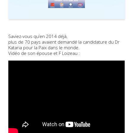
Saviez-vous qu’en 2014 déjà,
plus de 70 pays avaient demandé la candidature du Dr
Kataria pour la Paix dans le monde.
Vidéo de son épouse et F Loizeau :