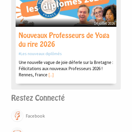
14 juillet 2026
Nouveaux Professeurs de Yoga
du rire 2026
Les nouveaux diplômés
Une nouvelle vague de joie déferle sur la Bretagne :
Félicitations aux nouveaux Professeurs 2026 !
Rennes, France
[...]
Restez Connecté
Facebook