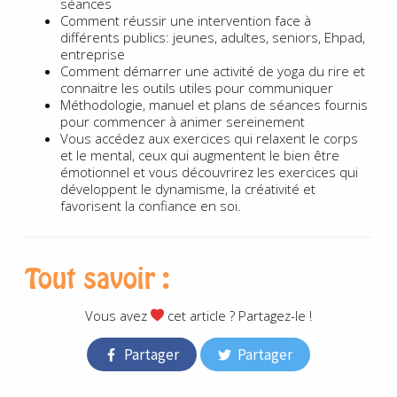
séances
Comment réussir une intervention face à
différents publics: jeunes, adultes, seniors, Ehpad,
entreprise
Comment démarrer une activité de yoga du rire et
connaitre les outils utiles pour communiquer
Méthodologie, manuel et plans de séances fournis
pour commencer à animer sereinement
Vous accédez aux exercices qui relaxent le corps
et le mental, ceux qui augmentent le bien être
émotionnel et vous découvrirez les exercices qui
développent le dynamisme, la créativité et
favorisent la confiance en soi.
Tout savoir :
Vous avez
cet article ? Partagez-le !
Partager
Partager