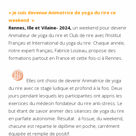
« je suis devenue Animatrice de yoga du rire ce
weekend »
Rennes, Ille et Vilaine- 2024,
un weekend pour devenir
Animateur de yoga du rire et Club de rire avec l’Institut
Français et International du yoga du rire. Chaque année,
notre expert français, Fabrice Loizeau, propose des
formations partout en France et cette fois-ci à Rennes.
Elles ont choisi de devenir Animatrice de yoga
du rire avec ce stage ludique et profond à la fois. Deux
jours pendant lesquels les participantes ont appris les
exercices du médecin fondateur du rire anti-stress. Le
but étant de savoir animer des séances de yoga du rire
en parfaite autonomie. Résultat : à l’issue, du weekend,
chacune est repartie le diplôme en poche, carrément
équipée et remplie de positif.