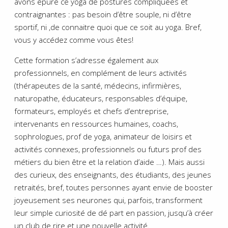
avons épuré ce yoga de postures compliquées et
contraignantes : pas besoin d’être souple, ni d’être
sportif, ni ,de connaitre quoi que ce soit au yoga. Bref,
vous y accédez comme vous êtes!
Cette formation s’adresse également aux
professionnels, en complément de leurs activités
(thérapeutes de la santé, médecins, infirmières,
naturopathe, éducateurs, responsables d’équipe,
formateurs, employés et chefs d’entreprise,
intervenants en ressources humaines, coachs,
sophrologues, prof de yoga, animateur de loisirs et
activités connexes, professionnels ou futurs prof des
métiers du bien être et la relation d’aide …). Mais aussi
des curieux, des enseignants, des étudiants, des jeunes
retraités, bref, toutes personnes ayant envie de booster
joyeusement ses neurones qui, parfois, transforment
leur simple curiosité de dé part en passion, jusqu’à créer
un club de rire et une nouvelle activité.