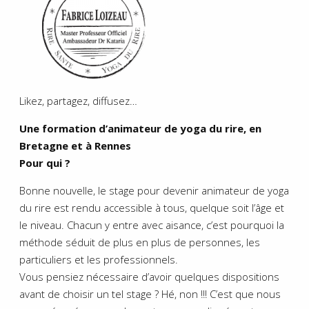
Likez, partagez, diffusez…
Une formation d’animateur de yoga du rire, en
Bretagne et à Rennes
Pour qui ?
Bonne nouvelle, le stage pour devenir animateur de yoga
du rire est rendu accessible à tous, quelque soit l’âge et
le niveau. Chacun y entre avec aisance, c’est pourquoi la
méthode séduit de plus en plus de personnes, les
particuliers et les professionnels.
Vous pensiez nécessaire d’avoir quelques dispositions
avant de choisir un tel stage ? Hé, non !!! C’est que nous