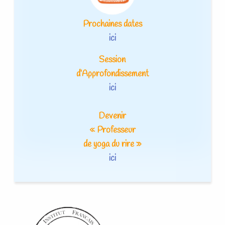
Prochaines dates
ici
Session
d’Approfondissement
ici
Devenir
« Professeur
de yoga du rire »
ici