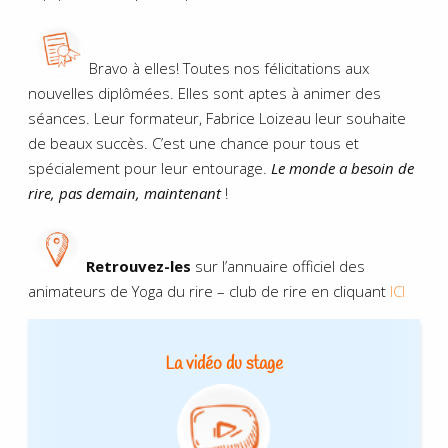
Bravo à elles! Toutes nos félicitations aux
nouvelles diplômées. Elles sont aptes à animer des
séances. Leur formateur, Fabrice Loizeau leur souhaite
de beaux succès. C’est une chance pour tous et
spécialement pour leur entourage.
Le monde a besoin de
rire, pas demain, maintenant
!
Retrouvez-les
sur l’annuaire officiel des
animateurs de Yoga du rire – club de rire en cliquant
ICI
La vidéo du stage