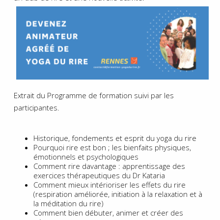
Extrait du Programme de formation suivi par les
participantes.
Historique, fondements et esprit du yoga du rire
Pourquoi rire est bon ; les bienfaits physiques,
émotionnels et psychologiques
Comment rire davantage : apprentissage des
exercices thérapeutiques du Dr Kataria
Comment mieux intérioriser les effets du rire
(respiration améliorée, initiation à la relaxation et à
la méditation du rire)
Comment bien débuter, animer et créer des