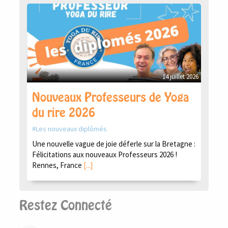
14 juillet 2026
Nouveaux Professeurs de Yoga
du rire 2026
Les nouveaux diplômés
Une nouvelle vague de joie déferle sur la Bretagne :
Félicitations aux nouveaux Professeurs 2026 !
Rennes, France
[...]
Restez Connecté