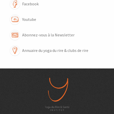
Facebook
Youtube
Abonnez-vous à la Newsletter
Annuaire du yoga du rire & clubs de rire