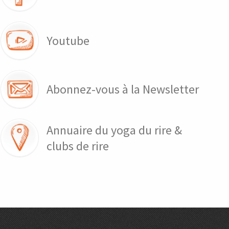
Youtube
Abonnez-vous à la Newsletter
Annuaire du yoga du rire &
clubs de rire