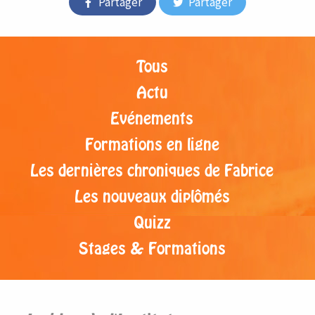
Partager
Partager
Tous
Actu
Evénements
Formations en ligne
Les dernières chroniques de Fabrice
Les nouveaux diplômés
Quizz
Stages & Formations