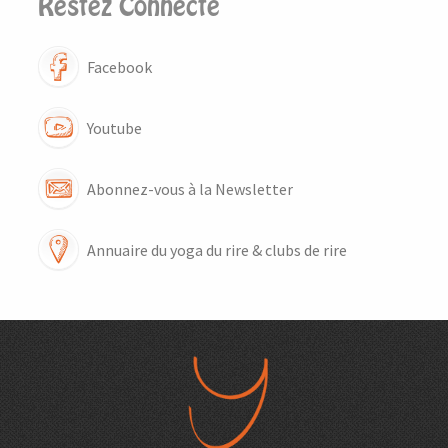
Restez Connecté
Facebook
Youtube
Abonnez-vous à la Newsletter
Annuaire du yoga du rire & clubs de rire