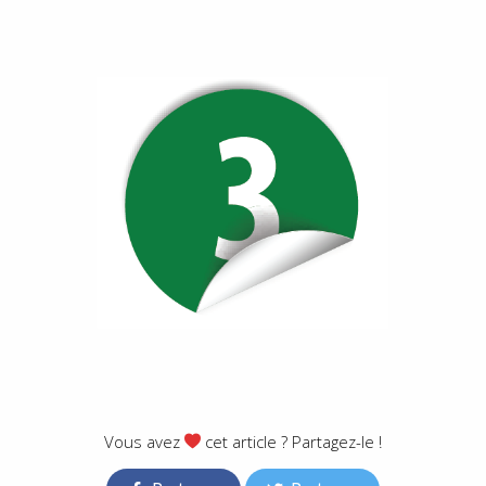
Vous avez
cet article ? Partagez-le !