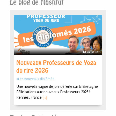
Le blog de l'Institut
14 juillet 2026
Nouveaux Professeurs de Yoga
du rire 2026
Les nouveaux diplômés
Une nouvelle vague de joie déferle sur la Bretagne :
Félicitations aux nouveaux Professeurs 2026 !
Rennes, France
[...]