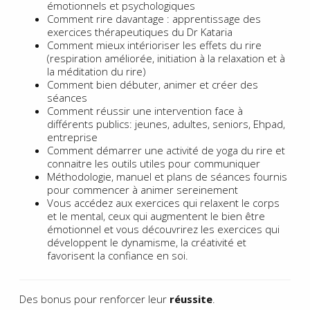
émotionnels et psychologiques
Comment rire davantage : apprentissage des
exercices thérapeutiques du Dr Kataria
Comment mieux intérioriser les effets du rire
(respiration améliorée, initiation à la relaxation et à
la méditation du rire)
Comment bien débuter, animer et créer des
séances
Comment réussir une intervention face à
différents publics: jeunes, adultes, seniors, Ehpad,
entreprise
Comment démarrer une activité de yoga du rire et
connaitre les outils utiles pour communiquer
Méthodologie, manuel et plans de séances fournis
pour commencer à animer sereinement
Vous accédez aux exercices qui relaxent le corps
et le mental, ceux qui augmentent le bien être
émotionnel et vous découvrirez les exercices qui
développent le dynamisme, la créativité et
favorisent la confiance en soi.
Des bonus pour renforcer leur
réussite
.