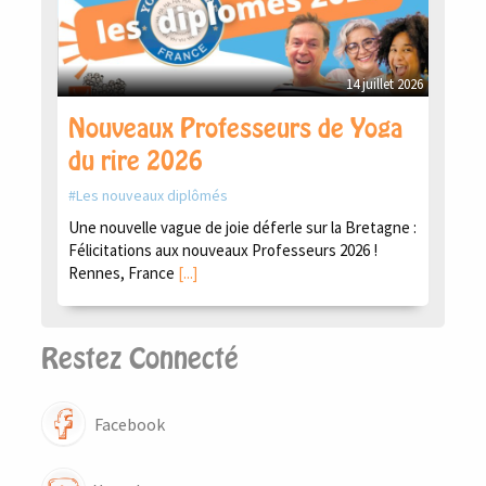
14 juillet 2026
Nouveaux Professeurs de Yoga
du rire 2026
Les nouveaux diplômés
Une nouvelle vague de joie déferle sur la Bretagne :
Félicitations aux nouveaux Professeurs 2026 !
Rennes, France
[...]
Restez Connecté
Facebook