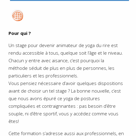
Pour qui ?
Un stage pour devenir animateur de yoga du rire est
rendu accessible à tous, quelque soit l’âge et le niveau.
Chacun y entre avec aisance, c’est pourquoi la
méthode séduit de plus en plus de personnes, les
particuliers et les professionnels.
Vous pensiez nécessaire d’avoir quelques dispositions
avant de choisir un tel stage ? La bonne nouvelle, c’est
que nous avons épuré ce yoga de postures
compliquées et contraignnantes : pas besoin d’être
souple, ni d’être sportif, vous y accédez comme vous
êtes!
Cette formation s’adresse aussi aux professionnels, en