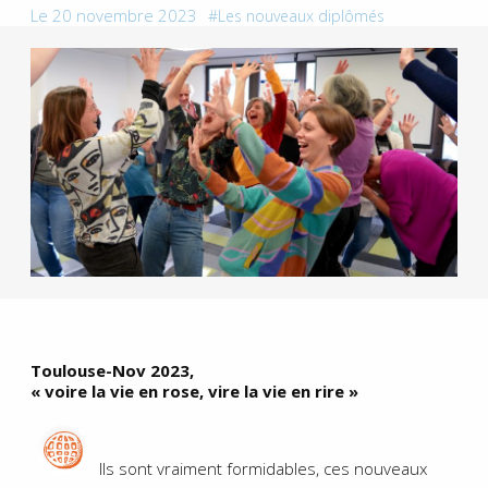
Le 20 novembre 2023
Les nouveaux diplômés
Toulouse-Nov 2023,
« voire la vie en rose, vire la vie en rire »
Ils sont vraiment formidables, ces nouveaux