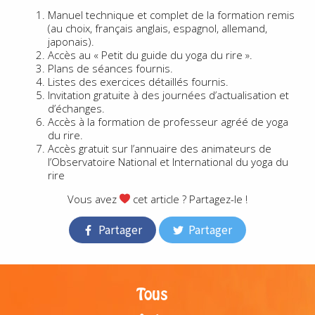
Manuel technique et complet de la formation remis
(au choix, français anglais, espagnol, allemand,
japonais).
Accès au « Petit du guide du yoga du rire ».
Plans de séances fournis.
Listes des exercices détaillés fournis.
Invitation gratuite à des journées d’actualisation et
d’échanges.
Accès à la formation de professeur agréé de yoga
du rire.
Accès gratuit sur l’annuaire des animateurs de
l’Observatoire National et International du yoga du
rire
Vous avez
cet article ? Partagez-le !
Partager
Partager
Tous