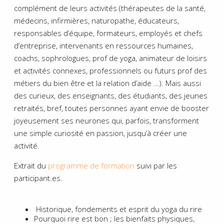
complément de leurs activités (thérapeutes de la santé,
médecins, infirmières, naturopathe, éducateurs,
responsables d’équipe, formateurs, employés et chefs
d’entreprise, intervenants en ressources humaines,
coachs, sophrologues, prof de yoga, animateur de loisirs
et activités connexes, professionnels ou futurs prof des
métiers du bien être et la relation d’aide …). Mais aussi
des curieux, des enseignants, des étudiants, des jeunes
retraités, bref, toutes personnes ayant envie de booster
joyeusement ses neurones qui, parfois, transforment
une simple curiosité en passion, jusqu’à créer une
activité.
Extrait du
programme de formation
suivi par les
participant.es.
Historique, fondements et esprit du yoga du rire
Pourquoi rire est bon ; les bienfaits physiques,