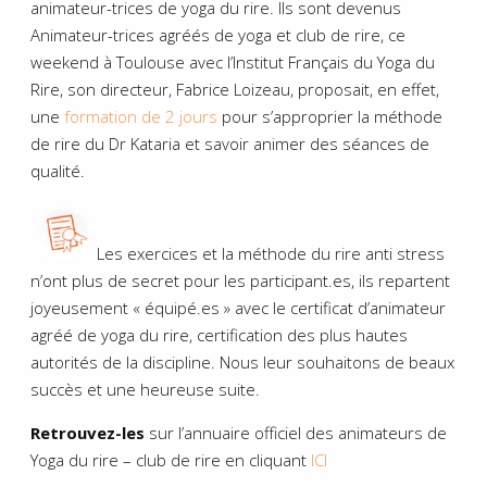
animateur-trices de yoga du rire. Ils sont devenus
Animateur-trices agréés de yoga et club de rire, ce
weekend à Toulouse avec l’Institut Français du Yoga du
Rire, son directeur, Fabrice Loizeau, proposait, en effet,
une
formation de 2 jours
pour s’approprier la méthode
de rire du Dr Kataria et savoir animer des séances de
qualité.
Les exercices et la méthode du rire anti stress
n’ont plus de secret pour les participant.es, ils repartent
joyeusement « équipé.es » avec le certificat d’animateur
agréé de yoga du rire, certification des plus hautes
autorités de la discipline. Nous leur souhaitons de beaux
succès et une heureuse suite.
Retrouvez-les
sur l’annuaire officiel des animateurs de
Yoga du rire – club de rire en cliquant
ICI