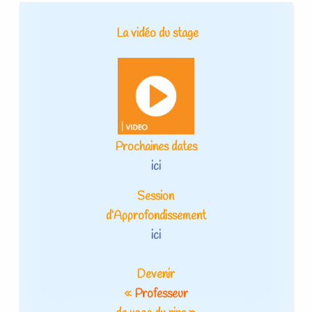
.
La vidéo du stage
Prochaines dates
ici
Session
d’Approfondissement
ici
Devenir
«
Professeur