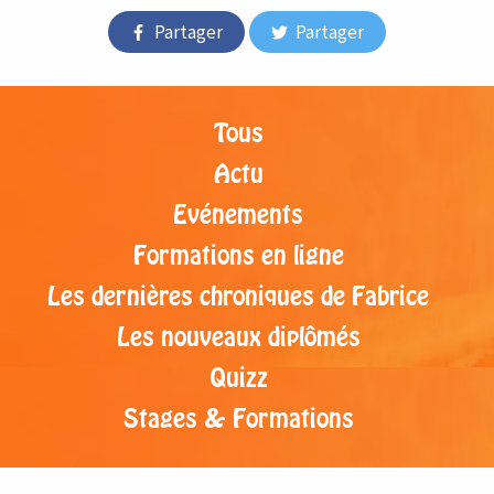
Partager
Partager
Tous
Actu
Evénements
Formations en ligne
Les dernières chroniques de Fabrice
Les nouveaux diplômés
Quizz
Stages & Formations