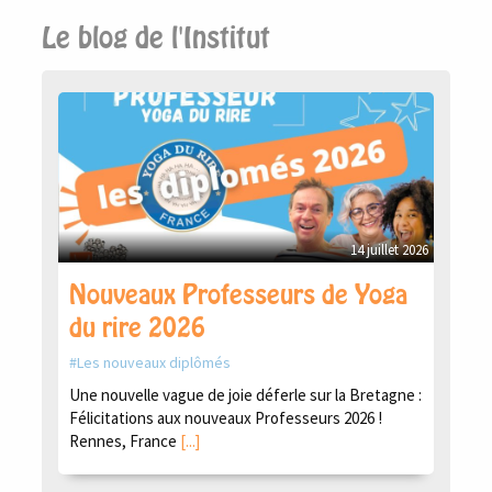
Le blog de l'Institut
14 juillet 2026
Nouveaux Professeurs de Yoga
du rire 2026
Les nouveaux diplômés
Une nouvelle vague de joie déferle sur la Bretagne :
Félicitations aux nouveaux Professeurs 2026 !
Rennes, France
[...]