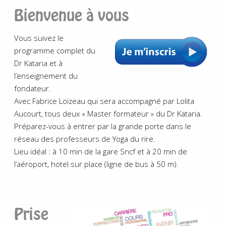
Bienvenue à vous
Vous suivez le
programme complet du
Dr Kataria et à
l’enseignement du
fondateur.
Avec Fabrice Loizeau qui sera accompagné par Lolita
Aucourt, tous deux « Master formateur » du Dr Kataria.
Préparez-vous à entrer par la grande porte dans le
réseau des professeurs de Yoga du rire.
Lieu idéal : à 10 min de la gare Sncf et à 20 min de
l’aéroport, hotel sur place (ligne de bus à 50 m).
Prise