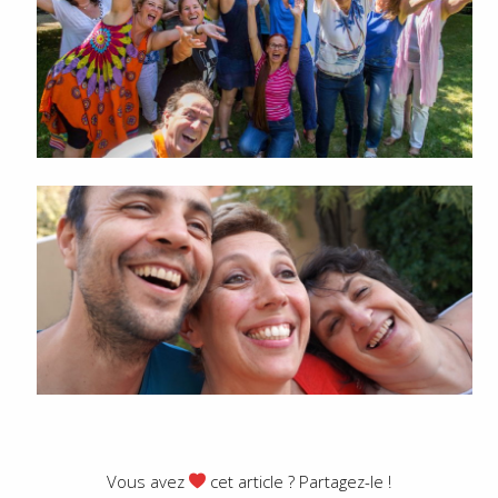
Vous avez
cet article ? Partagez-le !