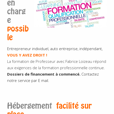
en
charg
e
possib
le
Entrepreneur individuel, auto entreprise, indépendant,
VOUS Y AVEZ DROIT !
La formation de Professeur avec Fabrice Loizeau répond
aux exigences de la formation professionnelle continue.
Dossiers de financement à commencé.
Contactez
notre service par E mail.
Hébergement
facilité sur