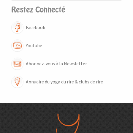
Restez Connecté
Facebook
Youtube
Abonnez-vous à la Newsletter
Annuaire du yoga du rire & clubs de rire