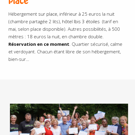
place
Hébergement
sur place,
inférie
ur à
25 euros la nuit
(chambre partagée 2 lits),
hôtel Ibis 3 étoiles
(tarif en
mai, selon place disponible). Autres possibilités, à 500
mètres : 18 euros la nuit, en chambre double.
Réservation en ce moment
. Quartier sécurisé, calme
et verdoyant. Chacun étant libre de son hébergement,
bien-sur…