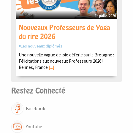
14 juillet 2026
Nouveaux Professeurs de Yoga
du rire 2026
Les nouveaux diplômés
Une nouvelle vague de joie déferle sur la Bretagne :
Félicitations aux nouveaux Professeurs 2026 !
Rennes, France
[...]
Restez Connecté
Facebook
Youtube