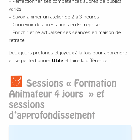
– Perfectionner ses compétences auprès de publics
variés
– Savoir animer un atelier de 2 à 3 heures
– Concevoir des prestations en Entreprise
– Enrichir et ré actualiser ses séances en maison de
retraite
Deux jours profonds et joyeux à la fois pour apprendre
et se perfectionner
Utile
et faire la différence…
Sessions « Formation
Animateur 4 jours » et
sessions
d’approfondissement