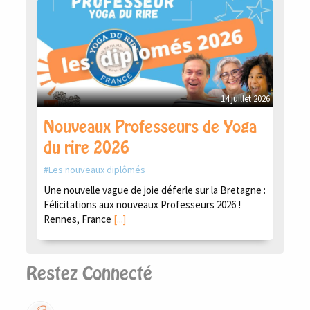
14 juillet 2026
Nouveaux Professeurs de Yoga
du rire 2026
Les nouveaux diplômés
Une nouvelle vague de joie déferle sur la Bretagne :
Félicitations aux nouveaux Professeurs 2026 !
Rennes, France
[...]
Restez Connecté