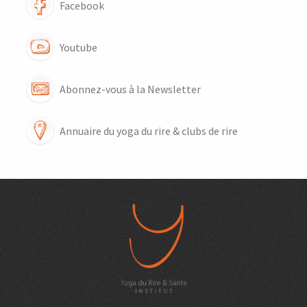
Facebook
Youtube
Abonnez-vous à la Newsletter
Annuaire du yoga du rire & clubs de rire