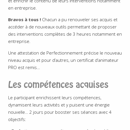
et enrichir le contenu de leurs interventions notamment
en entreprise.
Bravos à tous !
Chacun a pu renouveler ses acquis et
accéder à de nouveaux outils permettant de proposer
des interventions complètes de 3 heures notamment en
entreprise.
Une attestation de Perfectionnement précise le nouveau
niveau acquis et pour d’autres, un certificat d’animateur
PRO est remis…
Les compétences acquises
Le participant enrichissent leurs compétences,
dynamisent leurs activités et y puisent une énergie
nouvelle… 2 jours pour booster ses séances avec 4
objectifs: