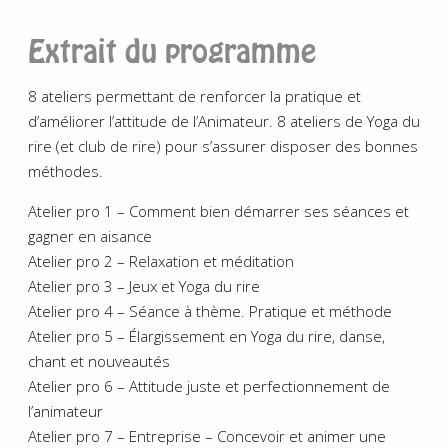
Extrait du programme
8 ateliers permettant de renforcer la pratique et
d’améliorer l’attitude de l’Animateur. 8 ateliers de Yoga du
rire (et club de rire) pour s’assurer disposer des bonnes
méthodes.
Atelier pro 1 – Comment bien démarrer ses séances et
gagner en aisance
Atelier pro 2 – Relaxation et méditation
Atelier pro 3 – Jeux et Yoga du rire
Atelier pro 4 – Séance à thème. Pratique et méthode
Atelier pro 5 – Élargissement en Yoga du rire, danse,
chant et nouveautés
Atelier pro 6 – Attitude juste et perfectionnement de
l’animateur
Atelier pro 7 – Entreprise – Concevoir et animer une