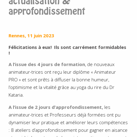
actualisation &
approfondissement
Rennes, 11 juin 2023
Félicitations à eux! Ils sont carrément formidables
!
A l’issue des 4 jours de formation
, de nouveaux
animateur-trices ont reçu leur diplôme « Animateur
PRO » et sont prêts à diffuser la bonne humeur,
l’optimisme et la vitalité grâce au yoga du rire du Dr
Kataria.
A l’issue de 2 jours d’approfondissement,
les
animateur-trices et Professeurs déjà formées ont pu
dynamiser leur pratique et améliorer leurs compétences
: 8 ateliers d’approfondissement pour gagner en aisance