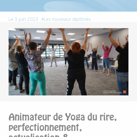
Le 3 juin 2023
Les nouveaux diplômés
Animateur de Yoga du rire,
perfectionnement,