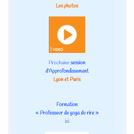
Les photos
Prochaine
session
d’Approfondissement
Lyon et
Paris
Formation
« Professeur de yoga du rire »
ici