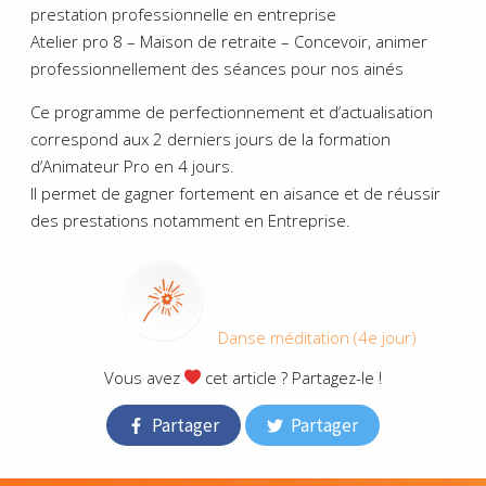
prestation professionnelle en entreprise
Atelier pro 8 – Maison de retraite – Concevoir, animer
professionnellement des séances pour nos ainés
Ce programme de perfectionnement et d’actualisation
correspond aux 2 derniers jours de la formation
d’Animateur Pro en 4 jours.
Il permet de gagner fortement en aisance et de réussir
des prestations notamment en Entreprise.
Danse méditation (4e jour)
Vous avez
cet article ? Partagez-le !
Partager
Partager