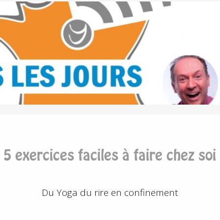
5 exercices faciles à faire chez soi
Du Yoga du rire en confinement