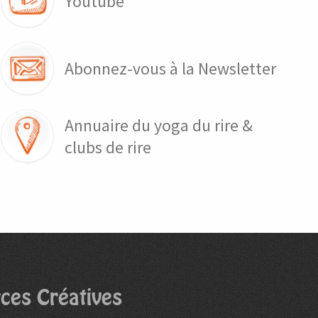
Youtube
Abonnez-vous à la Newsletter
Annuaire du yoga du rire &
clubs de rire
ces Créatives