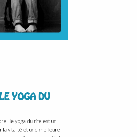
 LE YOGA DU
re : le yoga du rire est un
la vitalité et une meilleure