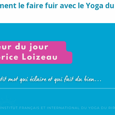
nt le faire fuir avec le Yoga du