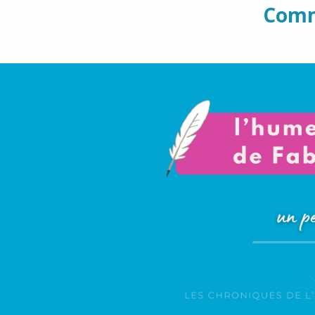
Comme