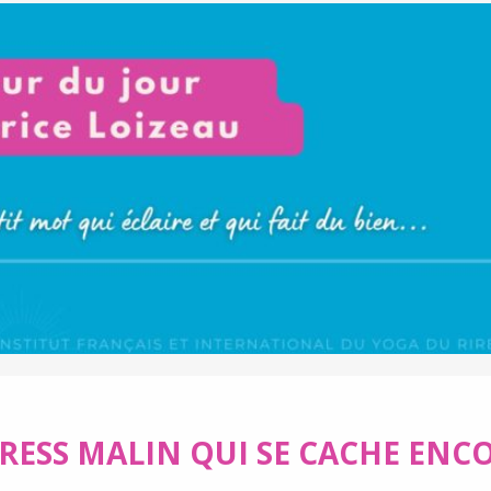
RESS MALIN QUI SE CACHE ENC