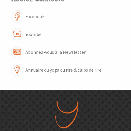
Facebook
Youtube
Abonnez-vous à la Newsletter
Annuaire du yoga du rire & clubs de rire