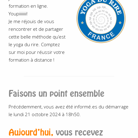
formation en ligne.
Youpiiiiiiii!
Je me réjouis de vous
rencontrer et de partager
cette belle méthode qu’est
le yoga du rire. Comptez
sur moi pour réussir votre
formation à distance !
Faisons un point ensemble
Précédemment, vous avez été informé.es du démarrage
le lundi 21 octobre 2024 à 18h50.
Aujourd’hui,
vous recevez