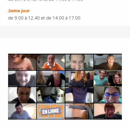
2eme jour
de 9.00 à 12.40 et de 14.00 à 17.00