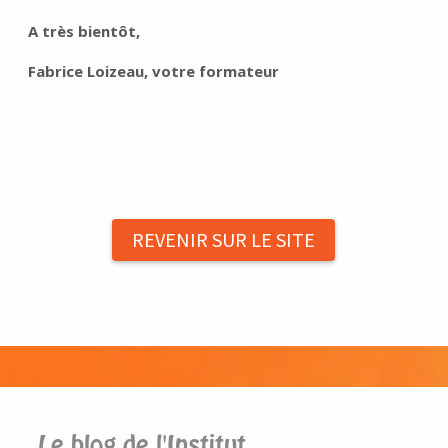
A très bientôt,
Fabrice Loizeau, votre formateur
REVENIR SUR LE SITE
Le blog de l'Institut