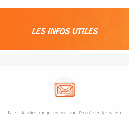
LES INFOS UTILES
F
ascicule à lire tranquillement avant l’entrée en formation