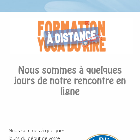
Nous sommes à quelques
jours de notre rencontre en
ligne
Nous sommes à quelques
jours du début de votre