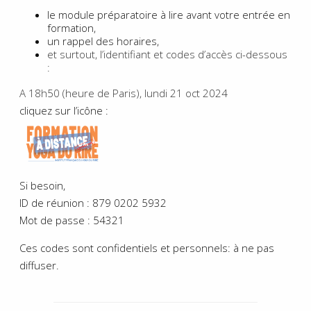
le module préparatoire à lire avant votre entrée en
formation,
un rappel des horaires,
et surtout, l’identifiant et codes d’accès ci-dessous
:
A 18h50 (heure de Paris), lundi 21 oct 2024
cliquez sur l’icône :
Si besoin,
ID de réunion : 879 0202 5932
Mot de passe : 54321
Ces codes sont confidentiels et personnels: à ne pas
diffuser.