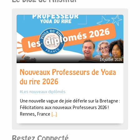
14 juillet 2026
Nouveaux Professeurs de Yoga
du rire 2026
Les nouveaux diplômés
Une nouvelle vague de joie déferle sur la Bretagne :
Félicitations aux nouveaux Professeurs 2026 !
Rennes, France
[...]
Restez Connecté