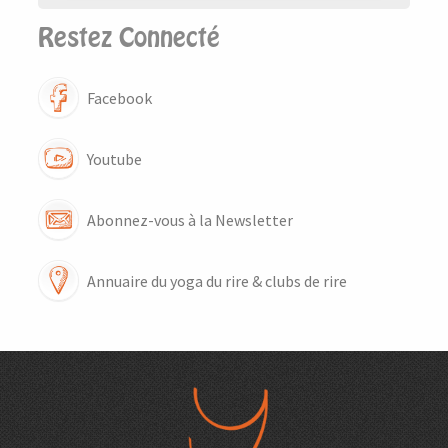
Restez Connecté
Facebook
Youtube
Abonnez-vous à la Newsletter
Annuaire du yoga du rire & clubs de rire