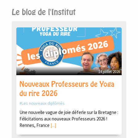
Le blog de l'Institut
14 juillet 2026
Nouveaux Professeurs de Yoga
du rire 2026
Les nouveaux diplômés
Une nouvelle vague de joie déferle sur la Bretagne :
Félicitations aux nouveaux Professeurs 2026 !
Rennes, France
[...]