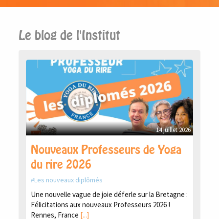
Le blog de l'Institut
14 juillet 2026
Nouveaux Professeurs de Yoga
du rire 2026
Les nouveaux diplômés
Une nouvelle vague de joie déferle sur la Bretagne :
Félicitations aux nouveaux Professeurs 2026 !
Rennes, France
[...]