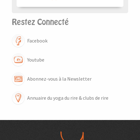
Restez Connecté
Facebook
Youtube
Abonnez-vous à la Newsletter
Annuaire du yoga du rire & clubs de rire