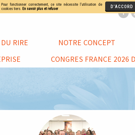
 DU RIRE
NOTRE CONCEPT
PRISE
CONGRES FRANCE 2026 D