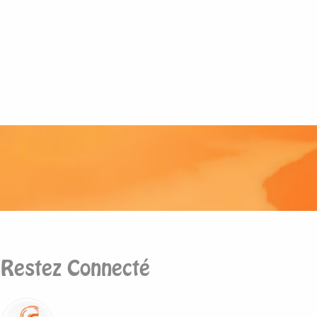
Restez Connecté