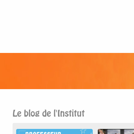
Le blog de l'Institut