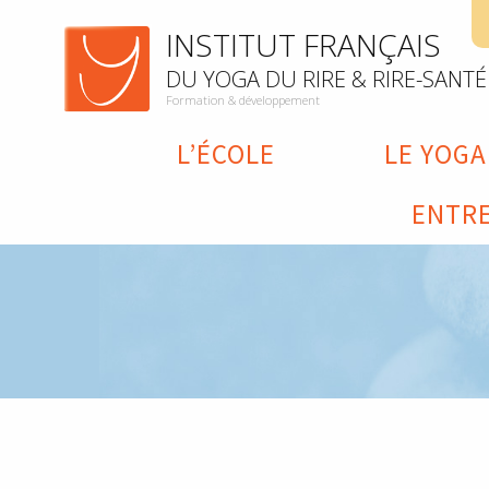
INSTITUT FRANÇAIS
DU YOGA DU RIRE & RIRE-SANTÉ
Formation & développement
L’ÉCOLE
LE YOGA
ENTRE