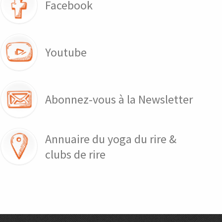
Facebook
Youtube
Abonnez-vous à la Newsletter
Annuaire du yoga du rire &
clubs de rire