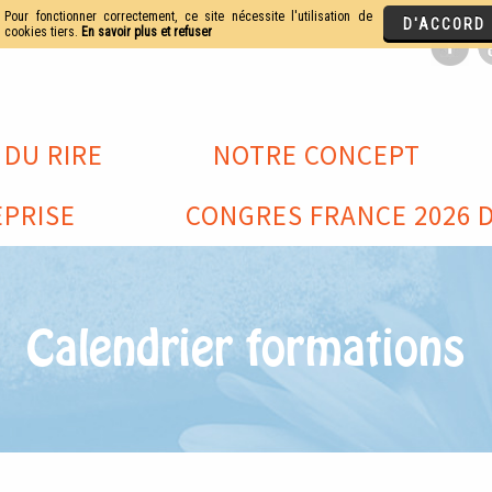
 DU RIRE
NOTRE CONCEPT
PRISE
CONGRES FRANCE 2026 D
Calendrier formations