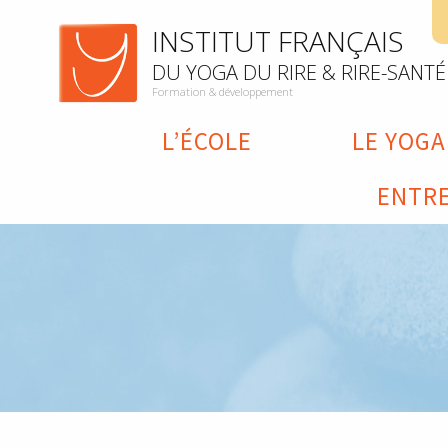
INSTITUT FRANÇAIS
DU YOGA DU RIRE & RIRE-SANTÉ
Formation & développement
L’ÉCOLE
LE YOGA
ENTRE