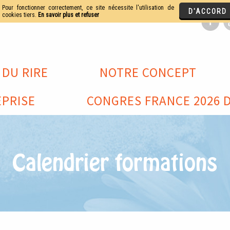
 DU RIRE
NOTRE CONCEPT
PRISE
CONGRES FRANCE 2026 D
Calendrier formations