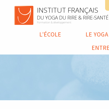
INSTITUT FRANÇAIS
DU YOGA DU RIRE & RIRE-SANTÉ
Formation & développement
L’ÉCOLE
LE YOGA
ENTRE