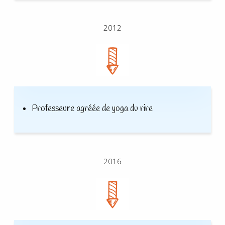
2012
Professeure agréée de yoga du rire
2016