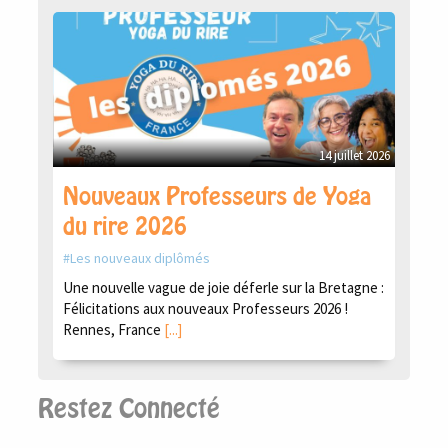
14 juillet 2026
Nouveaux Professeurs de Yoga
du rire 2026
Les nouveaux diplômés
Une nouvelle vague de joie déferle sur la Bretagne :
Félicitations aux nouveaux Professeurs 2026 !
Rennes, France
[...]
Restez Connecté