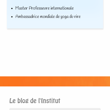
Master Professeure internationale
Ambassadrice mondiale de yoga du rire
.
Le blog de l'Institut