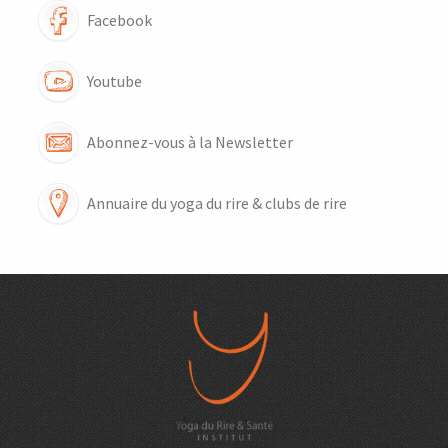
Facebook
Youtube
Abonnez-vous à la Newsletter
Annuaire du yoga du rire & clubs de rire