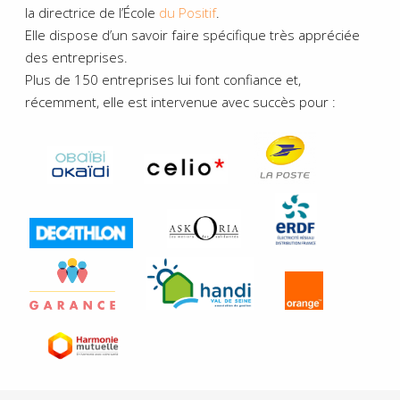
la directrice de l’École
du Positif
.
Elle dispose d’un savoir faire spécifique très appréciée
des entreprises.
Plus de 150 entreprises lui font confiance et,
récemment, elle est intervenue avec succès pour :