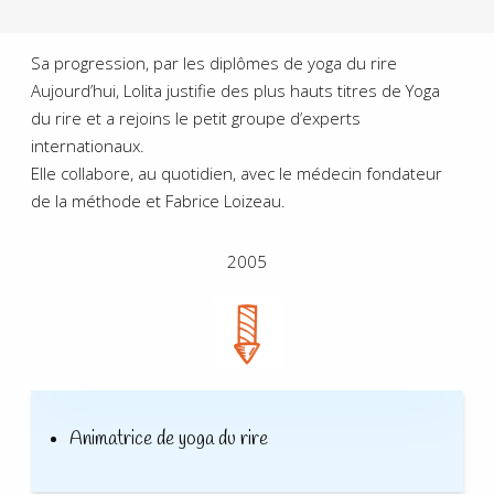
Sa progression, par les diplômes de yoga du rire
Aujourd’hui, Lolita justifie des plus hauts titres de Yoga
du rire et a rejoins le petit groupe d’experts
internationaux.
Elle collabore, au quotidien, avec le médecin fondateur
de la méthode et Fabrice Loizeau.
2005
Animatrice de yoga du rire