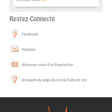
Restez Connecté
Facebook
Youtube
Abonnez-vous à la Newsletter
Annuaire du yoga du rire & clubs de rire