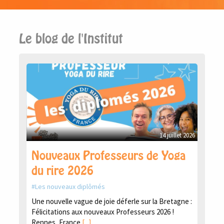
Le blog de l'Institut
14 juillet 2026
Nouveaux Professeurs de Yoga
du rire 2026
Les nouveaux diplômés
Une nouvelle vague de joie déferle sur la Bretagne :
Félicitations aux nouveaux Professeurs 2026 !
Rennes, France
[...]