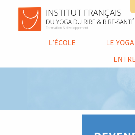
INSTITUT FRANÇAIS
DU YOGA DU RIRE & RIRE-SANTÉ
Formation & développement
L’ÉCOLE
LE YOGA
ENTRE