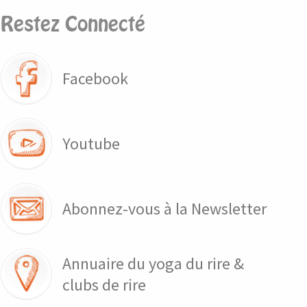
Restez Connecté
Facebook
Youtube
Abonnez-vous à la Newsletter
Annuaire du yoga du rire &
clubs de rire