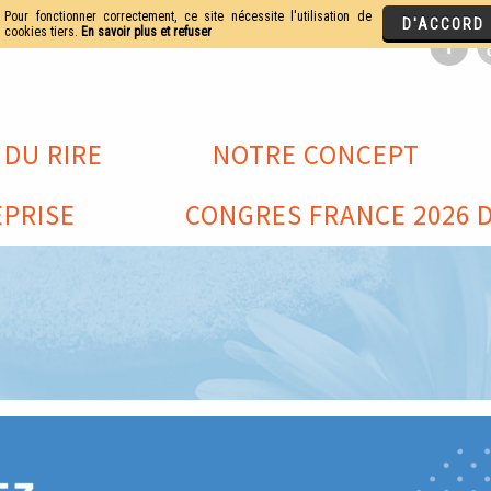
 DU RIRE
NOTRE CONCEPT
PRISE
CONGRES FRANCE 2026 D