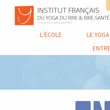
INSTITUT FRANÇAIS
DU YOGA DU RIRE & RIRE-SANTÉ
Formation & développement
L’ÉCOLE
LE YOGA
ENTRE