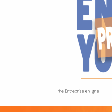
rire Entreprise en ligne