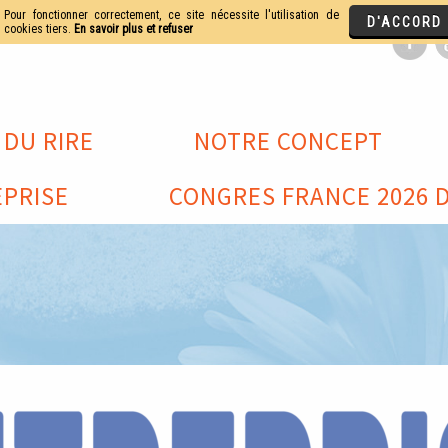
 DU RIRE
NOTRE CONCEPT
PRISE
CONGRES FRANCE 2026 D