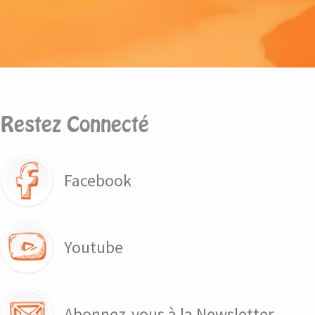
Restez Connecté
Facebook
Youtube
Abonnez-vous à la Newsletter