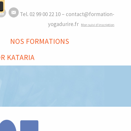
Tel. 02 99 00 22 10 – contact@formation-
yogadurire.fr
M
on suivi d’inscription
NOS FORMATIONS
R KATARIA