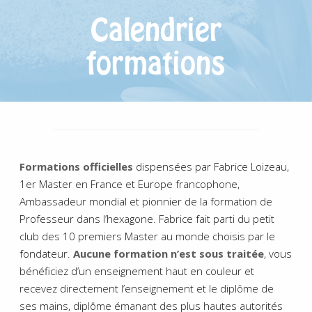
Calendrier
formations
Formations officielles
dispensées par Fabrice Loizeau,
1er Master en France et Europe francophone,
Ambassadeur mondial et pionnier de la formation de
Professeur dans l’hexagone. Fabrice fait parti du petit
club des 10 premiers Master au monde choisis par le
fondateur.
Aucune formation n’est sous traitée
, vous
bénéficiez d’un enseignement haut en couleur et
recevez directement l’enseignement et le diplôme de
ses mains, diplôme émanant des plus hautes autorités