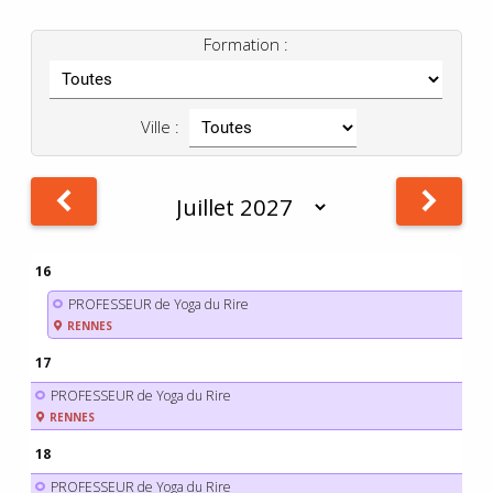
Formation :
Ville :
16
PROFESSEUR de Yoga du Rire
RENNES
17
PROFESSEUR de Yoga du Rire
RENNES
18
PROFESSEUR de Yoga du Rire