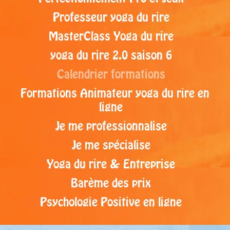
Professeur yoga du rire
MasterClass Yoga du rire
yoga du rire 2.0 saison 6
Calendrier formations
Formations Animateur yoga du rire en
ligne
Je me professionnalise
Je me spécialise
Yoga du rire & Entreprise
Barème des prix
Psychologie Positive en ligne