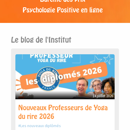
Psychologie Positive en ligne
Le blog de l'Institut
14 juillet 2026
Nouveaux Professeurs de Yoga
du rire 2026
Les nouveaux diplômés