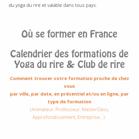
du yoga du rire et valable dans tous pays.
.
Où se former en France
Calendrier des formations de
Yoga du rire & Club de rire
Comment trouver votre formation proche de chez
vous
par ville, par date, en présentiel et/ou en ligne, par
type de formation
(Animateur, Professeur, MasterClass,
Approfondissement, Entreprise…).
.