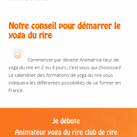
Notre conseil pour
démarrer
le
yoga du rire
Commencer par devenir Animatrice-teur de
yoga du rire en 2 ou 4 jours, c’est vous qui choisissez!
Le calendrier des formations de yoga du rire vous
indiquera les différentes possibilités de se former en
France.
Je débute
Animateur yoga du rire club de rire