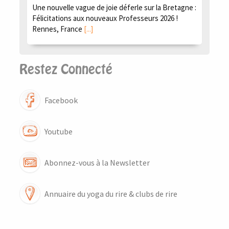
Une nouvelle vague de joie déferle sur la Bretagne :
Félicitations aux nouveaux Professeurs 2026 !
Rennes, France
[...]
Restez Connecté
Facebook
Youtube
Abonnez-vous à la Newsletter
Annuaire du yoga du rire & clubs de rire