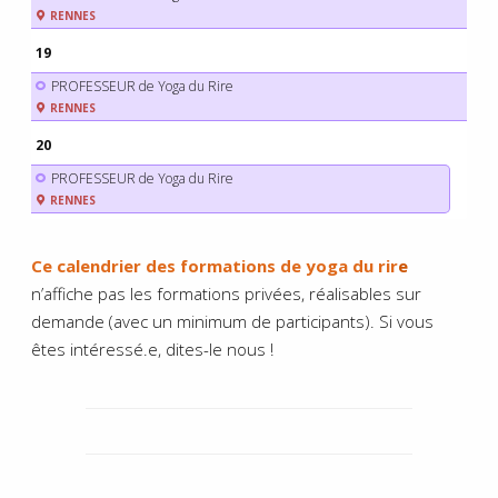
RENNES
19
PROFESSEUR de Yoga du Rire
RENNES
20
PROFESSEUR de Yoga du Rire
RENNES
Ce calendrier des formations de yoga du rir
e
n’affiche pas les formations privées, réalisables sur
demande (avec un minimum de participants). Si vous
êtes intéressé.e, dites-le nous !