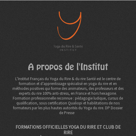
A propos de l'Institut
L’Institut Français du Yoga du Rire & du rire Santé est le centre de
formation et d’apprentissage spécialisé en yoga du rire et en
méthodes positives qui forme des animateurs, des professeurs et des
experts du rire 100% anti-stress, en France et hors hexagone.
Formation professionnelle reconnue : pédagogie ludique, cursus de
qualification, sous certification Qualiopi et habilitations de nos
formateurs par les plus hautes autorités du Yoga du rire. DP
Dossier
de Presse
FORMATIONS OFFICIELLES YOGA DU RIRE ET CLUB DE
RIRE