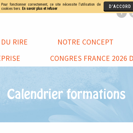
 DU RIRE
NOTRE CONCEPT
PRISE
CONGRES FRANCE 2026 D
Calendrier formations