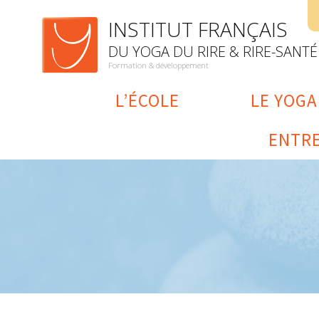
INSTITUT FRANÇAIS
DU YOGA DU RIRE & RIRE-SANTÉ
Formation & développement
L’ÉCOLE
LE YOGA
ENTRE